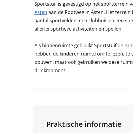
Sportstuif is gevestigd op het sportterrein
Asten
aan de Rootweg in Asten. Het terrein 
aantal sportvelden, een clubhuis en een spee
allerlei sportieve activiteiten en spellen.
Als binnenruimte gebruikt Sportstuif de kan
hebben de kinderen ruimte om te lezen, te te
bouwen, maar ook gebruiken we deze ruimte
drinkmoment.
Praktische informatie