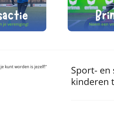
je kunt worden is jezelf!"
Sport- en 
kinderen 