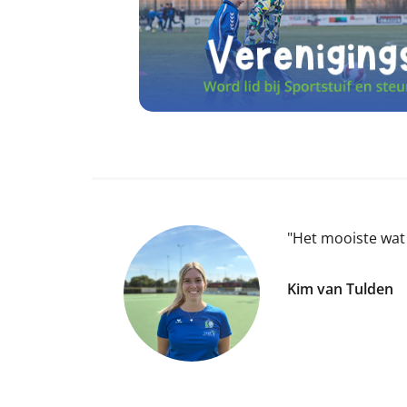
"Het mooiste wat 
Kim van Tulden