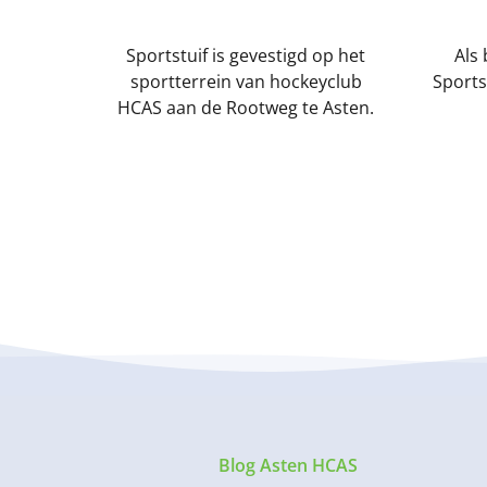
Sportstuif is gevestigd op het
Als
sportterrein van hockeyclub
Sports
HCAS aan de Rootweg te Asten.
Blog Asten HCAS