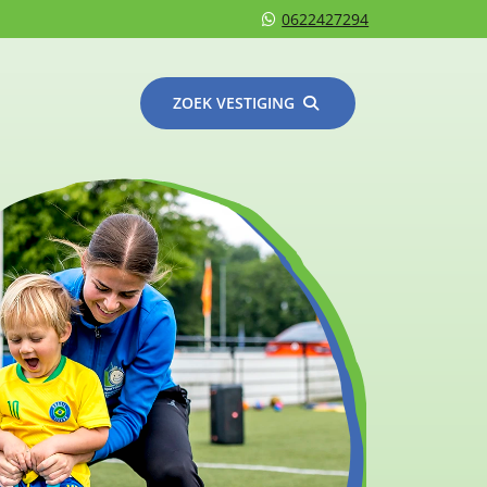
0622427294
ZOEK VESTIGING