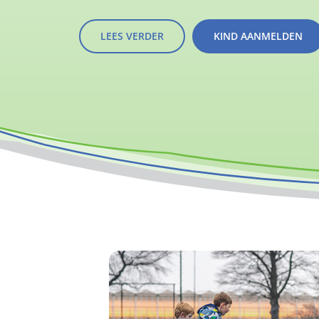
LEES VERDER
KIND AANMELDEN