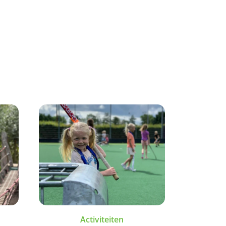
Activiteiten