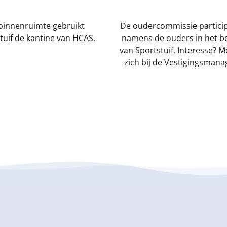
 binnenruimte gebruikt
De oudercommissie partici
tuif de kantine van HCAS.
namens de ouders in het be
van Sportstuif. Interesse? M
zich bij de Vestigingsmana