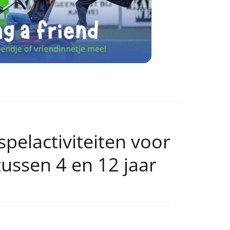
spelactiviteiten voor
tussen 4 en 12 jaar