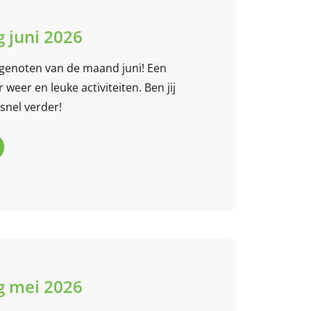
 juni 2026
genoten van de maand juni! Een
 weer en leuke activiteiten. Ben jij
snel verder!
 mei 2026