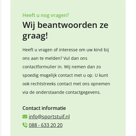
Heeft u nog vragen?
Wij beantwoorden ze
graag!
Heeft u vragen of interesse om uw kind bij
ons aan te melden? Vul dan ons
contactformulier in. Wij nemen dan zo
spoedig mogelijk contact met u op. U kunt
ook rechtstreeks contact met ons opnemen
via de onderstaande contactgegevens.
Contact informatie
info@sportstuif.nl
088 - 633 20 20