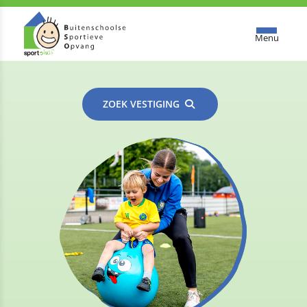
Menu
ZOEK VESTIGING