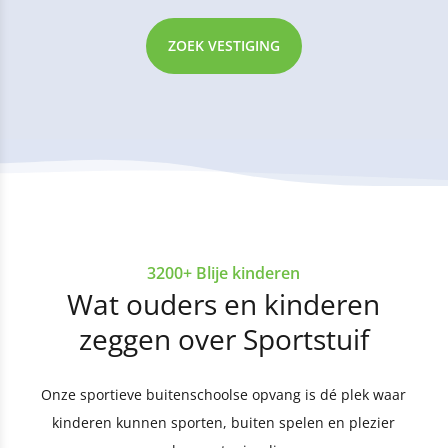
ZOEK VESTIGING
3200+ Blije kinderen
Wat ouders en kinderen
zeggen over Sportstuif
Onze sportieve buitenschoolse opvang is dé plek waar
kinderen kunnen sporten, buiten spelen en plezier