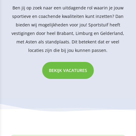
Ben jij op zoek naar een uitdagende rol waarin je jouw
sportieve en coachende kwaliteiten kunt inzetten? Dan
bieden wij mogelijkheden voor jou! Sportstuif heeft
vestigingen door heel Brabant, Limburg en Gelderland,
met Asten als standplaats. Dit betekent dat er veel
locaties zijn die bij jou kunnen passen.
BEKIJK VACATURES