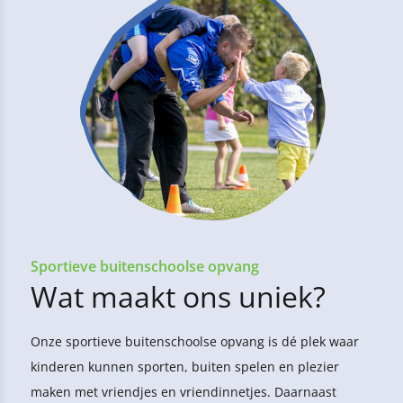
Sportieve buitenschoolse opvang
Wat maakt ons uniek?
Onze sportieve buitenschoolse opvang is dé plek waar
kinderen kunnen sporten, buiten spelen en plezier
maken met vriendjes en vriendinnetjes. Daarnaast