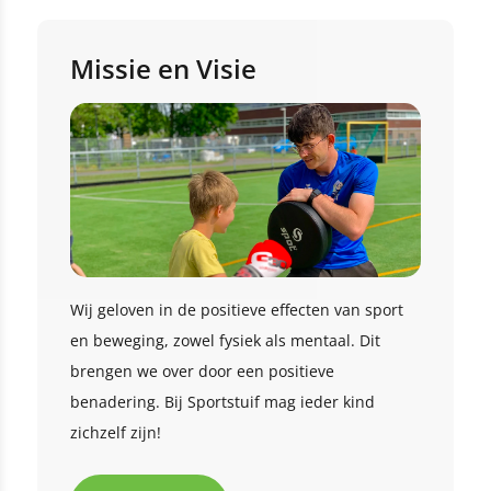
Missie en Visie
Wij geloven in de positieve effecten van sport
en beweging, zowel fysiek als mentaal. Dit
brengen we over door een positieve
benadering. Bij Sportstuif mag ieder kind
zichzelf zijn!