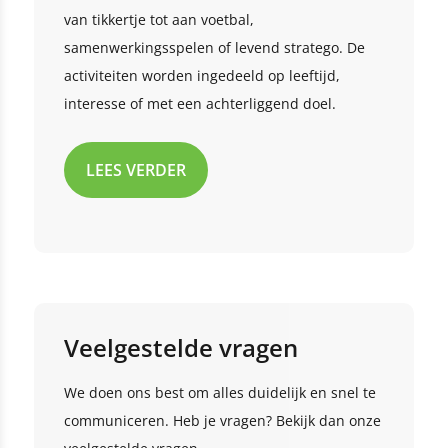
van tikkertje tot aan voetbal,
samenwerkingsspelen of levend stratego. De
activiteiten worden ingedeeld op leeftijd,
interesse of met een achterliggend doel.
LEES VERDER
Veelgestelde vragen
We doen ons best om alles duidelijk en snel te
communiceren. Heb je vragen? Bekijk dan onze