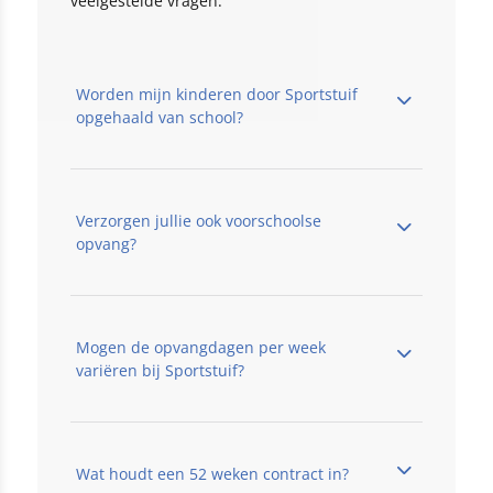
veelgestelde vragen.
Worden mijn kinderen door Sportstuif
opgehaald van school?
Verzorgen jullie ook voorschoolse
opvang?​
Mogen de opvangdagen per week
variëren bij Sportstuif?
Wat houdt een 52 weken contract in?