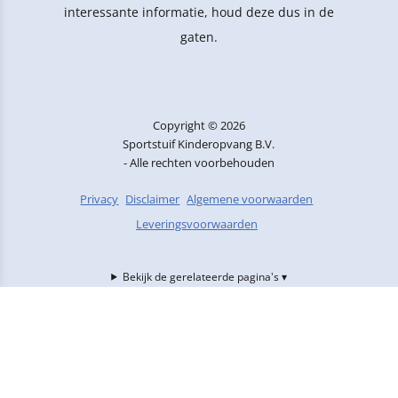
interessante informatie, houd deze dus in de
gaten.
Copyright © 2026
Sportstuif Kinderopvang B.V.
- Alle rechten voorbehouden
Privacy
Disclaimer
Algemene voorwaarden
Leveringsvoorwaarden
Bekijk de gerelateerde pagina's