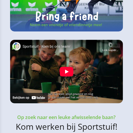
Op zoek naar een leuke afwisselende baan?
Kom werken bij Sportstuif!