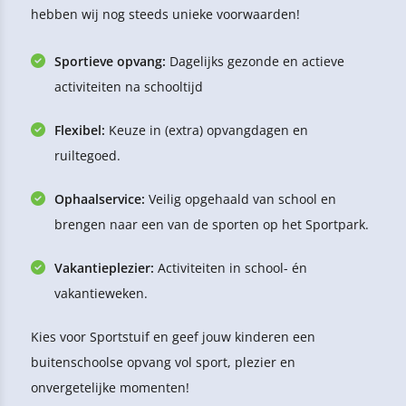
hebben wij nog steeds unieke voorwaarden!
Sportieve opvang:
Dagelijks gezonde en actieve
activiteiten na schooltijd
Flexibel:
Keuze in (extra) opvangdagen en
ruiltegoed.
Ophaalservice:
Veilig opgehaald van school en
brengen naar een van de sporten op het Sportpark.
Vakantieplezier:
Activiteiten in school- én
vakantieweken.
Kies voor Sportstuif en geef jouw kinderen een
buitenschoolse opvang vol sport, plezier en
onvergetelijke momenten!