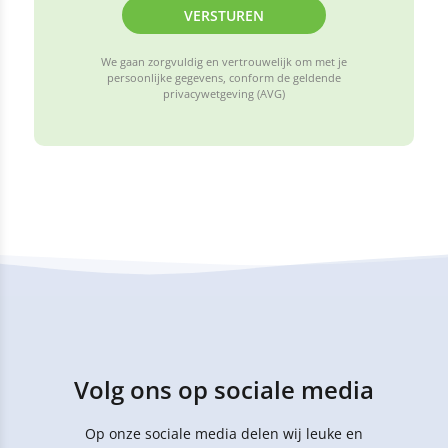
VERSTUREN
We gaan zorgvuldig en vertrouwelijk om met je
persoonlijke gegevens, conform de geldende
privacywetgeving (AVG)
Volg ons op sociale media
Op onze sociale media delen wij leuke en