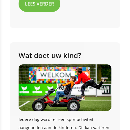
LEES VERDER
Wat doet uw kind?
Iedere dag wordt er een sportactiviteit
aangeboden aan de kinderen. Dit kan variëren