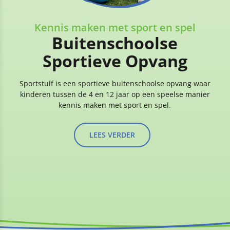
Kennis maken met sport en spel
Buitenschoolse
Sportieve Opvang
Sportstuif is een sportieve buitenschoolse opvang waar
kinderen tussen de 4 en 12 jaar op een speelse manier
kennis maken met sport en spel.
LEES VERDER