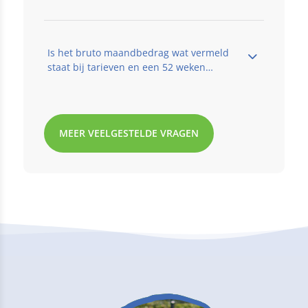
Is het bruto maandbedrag wat vermeld
staat bij tarieven en een 52 weken
contract een compleet bedrag?
MEER VEELGESTELDE VRAGEN