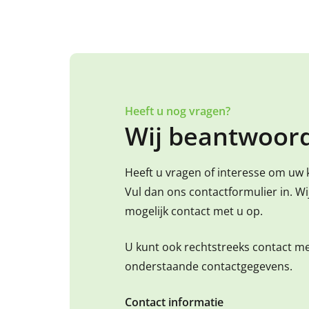
Heeft u nog vragen?
Wij beantwoord
Heeft u vragen of interesse om uw 
Vul dan ons contactformulier in. W
mogelijk contact met u op.
U kunt ook rechtstreeks contact m
onderstaande contactgegevens.
Contact informatie