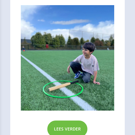
LEES VERDER