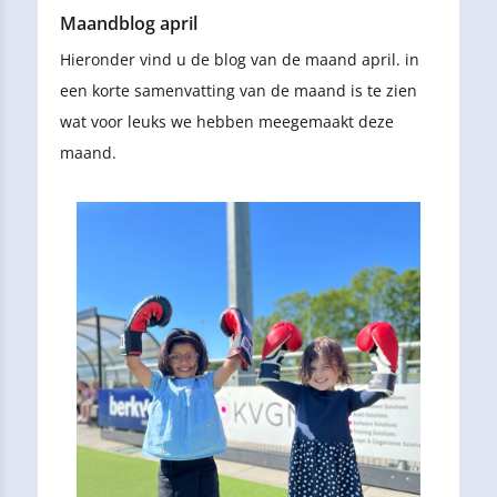
Maandblog april
Hieronder vind u de blog van de maand april. in
een korte samenvatting van de maand is te zien
wat voor leuks we hebben meegemaakt deze
maand.