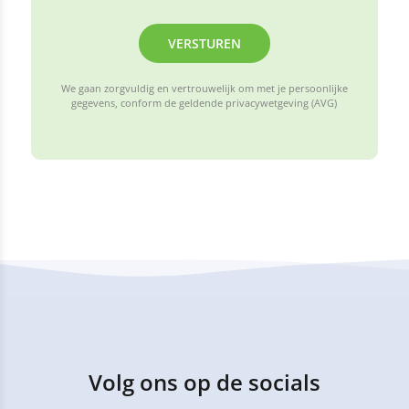
VERSTUREN
We gaan zorgvuldig en vertrouwelijk om met je persoonlijke
gegevens, conform de geldende privacywetgeving (AVG)
Volg ons op de socials