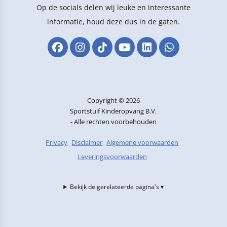
Op de socials delen wij leuke en interessante
informatie, houd deze dus in de gaten.
Copyright © 2026
Sportstuif Kinderopvang B.V.
- Alle rechten voorbehouden
Privacy
Disclaimer
Algemene voorwaarden
Leveringsvoorwaarden
Bekijk de gerelateerde pagina's