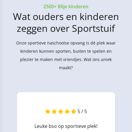
2500+ Blije kinderen
Wat ouders en kinderen
zeggen over Sportstuif
Onze sportieve naschoolse opvang is dé plek waar
kinderen kunnen sporten, buiten te spelen en
plezier te maken met vriendjes. Wat ons uniek
maakt?
5 / 5
Leuke bso op sportieve plek!