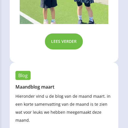
LEES VERDER
Blog
Maandblog maart
Hieronder vind u de blog van de maand maart. in
een korte samenvatting van de maand is te zien
wat voor leuks we hebben meegemaakt deze
maand.