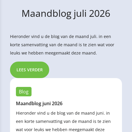
Maandblog juli 2026
Hieronder vind u de blog van de maand juli. in een
korte samenvatting van de maand is te zien wat voor
leuks we hebben meegemaakt deze maand.
LEES VERDER
Blog
Maandblog juni 2026
Hieronder vind u de blog van de maand juni. in
een korte samenvatting van de maand is te zien
wat voor leuks we hebben meegemaakt deze