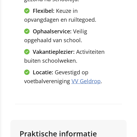
Flexibel:
Keuze in
opvangdagen en ruiltegoed.
Ophaalservice:
Veilig
opgehaald van school.
Vakantieplezier:
Activiteiten
buiten schoolweken.
Locatie:
Gevestigd op
voetbalvereniging
VV Geldrop
.
Praktische informatie