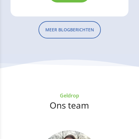
MEER BLOGBERICHTEN
Geldrop
Ons team