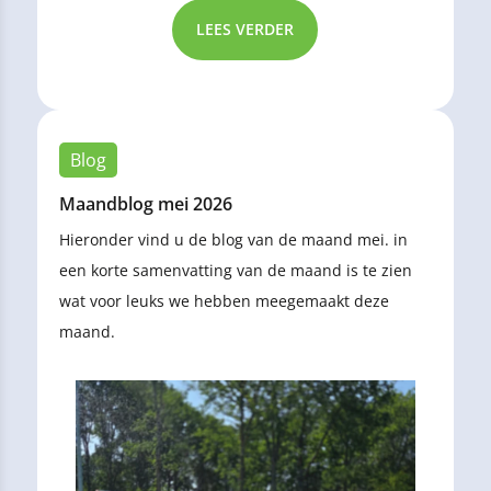
LEES VERDER
Blog
Maandblog mei 2026
Hieronder vind u de blog van de maand mei. in
een korte samenvatting van de maand is te zien
wat voor leuks we hebben meegemaakt deze
maand.