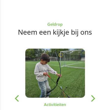
Geldrop
Neem een kijkje bij ons
Activitieiten