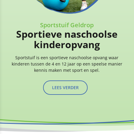
Sportstuif Geldrop
Sportieve naschoolse
kinderopvang
Sportstuif is een sportieve naschoolse opvang waar
kinderen tussen de 4 en 12 jaar op een speelse manier
kennis maken met sport en spel.
LEES VERDER