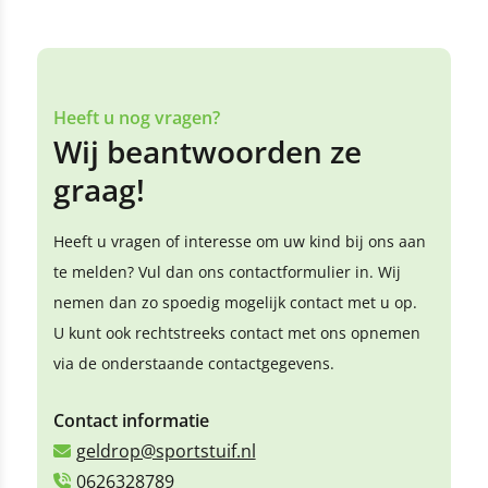
Heeft u nog vragen?
Wij beantwoorden ze
graag!
Heeft u vragen of interesse om uw kind bij ons aan
te melden? Vul dan ons contactformulier in. Wij
nemen dan zo spoedig mogelijk contact met u op.
U kunt ook rechtstreeks contact met ons opnemen
via de onderstaande contactgegevens.
Contact informatie
geldrop@sportstuif.nl
0626328789