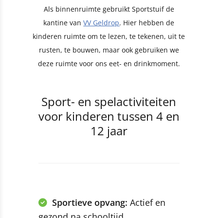
Als binnenruimte gebruikt Sportstuif de
kantine van
VV Geldrop
. Hier hebben de
kinderen ruimte om te lezen, te tekenen, uit te
rusten, te bouwen, maar ook gebruiken we
deze ruimte voor ons eet- en drinkmoment.
Sport- en spelactiviteiten
voor kinderen tussen 4 en
12 jaar
Sportieve opvang:
Actief en
gezond na schooltijd.