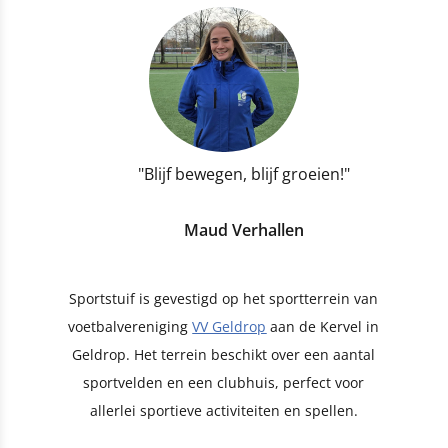
"Blijf bewegen, blijf groeien!"
Maud Verhallen
Sportstuif is gevestigd op het sportterrein van
voetbalvereniging
VV Geldrop
aan de Kervel in
Geldrop. Het terrein beschikt over een aantal
sportvelden en een clubhuis, perfect voor
allerlei sportieve activiteiten en spellen.