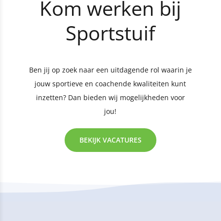
Kom werken bij
Sportstuif
Ben jij op zoek naar een uitdagende rol waarin je
jouw sportieve en coachende kwaliteiten kunt
inzetten? Dan bieden wij mogelijkheden voor
jou!
BEKIJK VACATURES