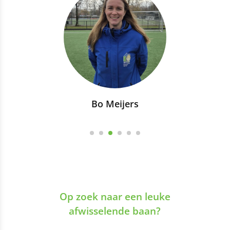
Bo Meijers
Op zoek naar een leuke
afwisselende baan?