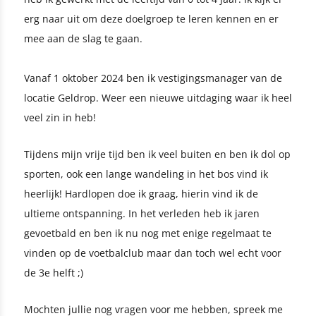
erg naar uit om deze doelgroep te leren kennen en er
mee aan de slag te gaan.
Vanaf 1 oktober 2024 ben ik vestigingsmanager van de
locatie Geldrop. Weer een nieuwe uitdaging waar ik heel
veel zin in heb!
Tijdens mijn vrije tijd ben ik veel buiten en ben ik dol op
sporten, ook een lange wandeling in het bos vind ik
heerlijk! Hardlopen doe ik graag, hierin vind ik de
ultieme ontspanning. In het verleden heb ik jaren
gevoetbald en ben ik nu nog met enige regelmaat te
vinden op de voetbalclub maar dan toch wel echt voor
de 3e helft ;)
Mochten jullie nog vragen voor me hebben, spreek me