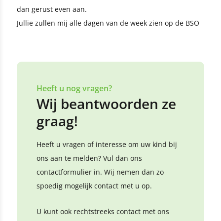
dan gerust even aan.
Jullie zullen mij alle dagen van de week zien op de BSO
Heeft u nog vragen?
Wij beantwoorden ze
graag!
Heeft u vragen of interesse om uw kind bij
ons aan te melden? Vul dan ons
contactformulier in. Wij nemen dan zo
spoedig mogelijk contact met u op.
U kunt ook rechtstreeks contact met ons