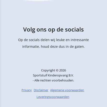
Volg ons op de socials
Op de socials delen wij leuke en intressante
informatie, houd deze dus in de gaten.
Copyright © 2026
Sportstuif Kinderopvang B.V.
- Alle rechten voorbehouden.
Privacy
Disclaimer
Algemene voorwaarden
Leveringsvoorwaarden