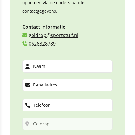
opnemen via de onderstaande
contactgegevens.
Contact informatie
geldrop@sportstuif.nl
0626328789