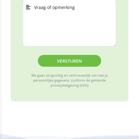
VERSTUREN
We gaan zorgvuldig en vertrouwelijk om met je
persoonlijke gegevens, conform de geldende
privacywetgeving (AVG)