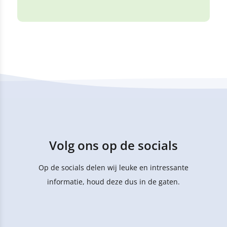
Volg ons op de socials
Op de socials delen wij leuke en intressante
informatie, houd deze dus in de gaten.