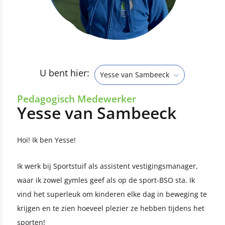
U bent hier:
Yesse van Sambeeck
Pedagogisch Medewerker
Yesse van Sambeeck
Hoi! Ik ben Yesse!
Ik werk bij Sportstuif als assistent vestigingsmanager,
waar ik zowel gymles geef als op de sport-BSO sta. Ik
vind het superleuk om kinderen elke dag in beweging te
krijgen en te zien hoeveel plezier ze hebben tijdens het
sporten!