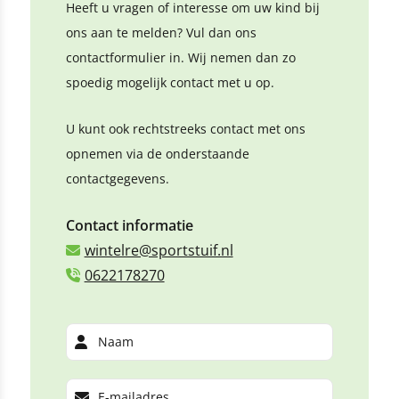
Heeft u vragen of interesse om uw kind bij
ons aan te melden? Vul dan ons
contactformulier in. Wij nemen dan zo
spoedig mogelijk contact met u op.
U kunt ook rechtstreeks contact met ons
opnemen via de onderstaande
contactgegevens.
Contact informatie
wintelre@sportstuif.nl
0622178270