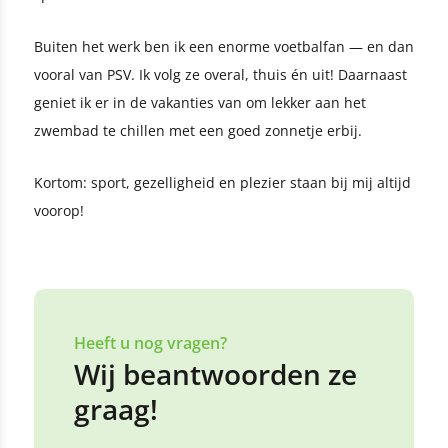
Buiten het werk ben ik een enorme voetbalfan — en dan
vooral van PSV. Ik volg ze overal, thuis én uit! Daarnaast
geniet ik er in de vakanties van om lekker aan het
zwembad te chillen met een goed zonnetje erbij.
Kortom: sport, gezelligheid en plezier staan bij mij altijd
voorop!
Heeft u nog vragen?
Wij beantwoorden ze
graag!