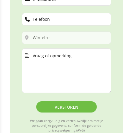
VERSTUREN
We gaan zorgvuldig en vertrouwelijk om met je
persoonlijke gegevens, conform de geldende
privacywetgeving (AVG)