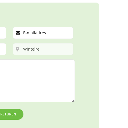
ERSTUREN