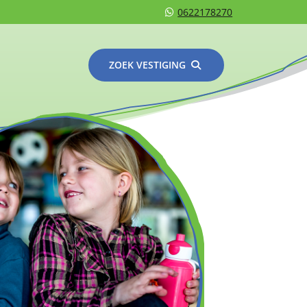
0622178270
ZOEK VESTIGING