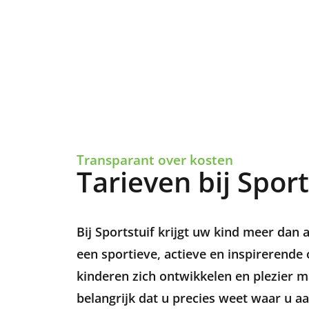
Transparant over kosten
Tarieven bij Sport
Bij Sportstuif krijgt uw kind meer dan
een sportieve, actieve en inspirerend
kinderen zich ontwikkelen en plezier 
belangrijk dat u precies weet waar u aa