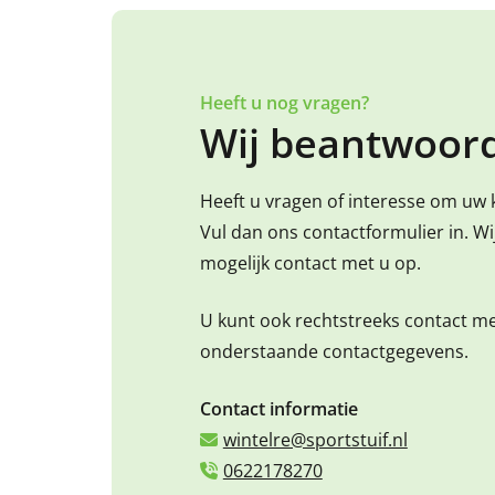
Heeft u nog vragen?
Wij beantwoord
Heeft u vragen of interesse om uw 
Vul dan ons contactformulier in. W
mogelijk contact met u op.
U kunt ook rechtstreeks contact m
onderstaande contactgegevens.
Contact informatie
wintelre@sportstuif.nl
0622178270