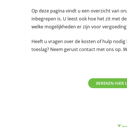
Op deze pagina vindt u een overzicht van onz
inbegrepen is. U leest ook hoe het zit met 
welke mogelijkheden er zijn voor vergoeding 
Heeft u vragen over de kosten of hulp nodig 
toeslag? Neem gerust contact met ons op. 
BEREKEN HIER 
Ta