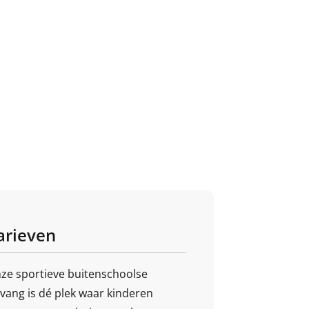
arieven
ze sportieve buitenschoolse
vang is dé plek waar kinderen