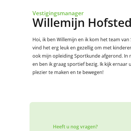
Vestigingsmanager
Willemijn Hofste
Hoi, ik ben Willemijn en ik kom het team van 
vind het erg leuk en gezellig om met kindere
ook mijn opleiding Sportkunde afgerond. In mij
en ben ik graag sportief bezig. Ik kijk ernaa
plezier te maken en te bewegen!
Heeft u nog vragen?