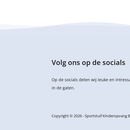
Volg ons op de socials
Op de socials delen wij leuke en intres
in de gaten.
Copyright © 2026
Sportstuif Kinderopvang B