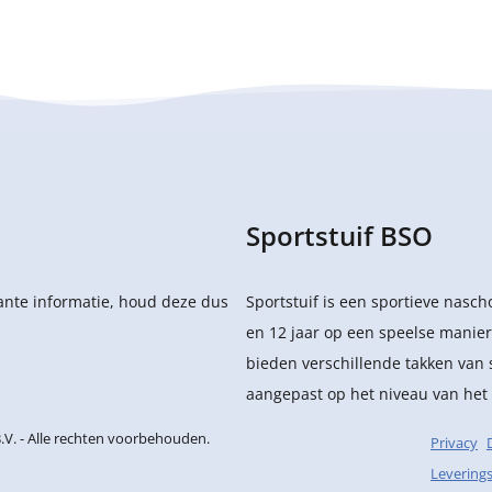
Sportstuif BSO
sante informatie, houd deze dus
Sportstuif is een sportieve nasc
en 12 jaar op een speelse manier
bieden verschillende takken van 
aangepast op het niveau van het 
.V.
- Alle rechten voorbehouden.
Privacy
Levering