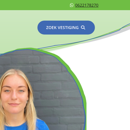
0622178270
ZOEK VESTIGING