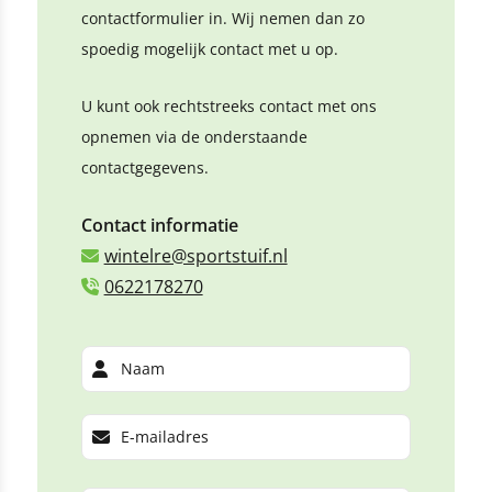
contactformulier in. Wij nemen dan zo
spoedig mogelijk contact met u op.
U kunt ook rechtstreeks contact met ons
opnemen via de onderstaande
contactgegevens.
Contact informatie
wintelre@sportstuif.nl
0622178270