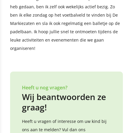
heb gedaan, ben ik zelf ook wekelijks actief bezig. Zo
ben ik elke zondag op het voetbalveld te vinden bij De
Markiezaten en sla ik ook regelmatig een balletje op de
padelbaan. Ik hoop jullie snel te ontmoeten tijdens de
leuke activiteiten en evenementen die we gaan
organiseren!
Heeft u nog vragen?
Wij beantwoorden ze
graag!
Heeft u vragen of interesse om uw kind bij
ons aan te melden? Vul dan ons