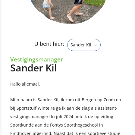
U bent hier:
Sander Kil
Vestigingsmanager
Sander Kil
Hallo allemaal,
Mijn naam is Sander Kil, ik kom uit Bergen op Zoom en
bij Sportstuif Wintelre ga ik aan de slag als assistent-
vestigingsmanager! In juli 2024 heb ik de opleiding
Sportkunde aan de Fontys Sporthogeschool in
Eindhoven afgerond. Naast dat ik een sportieve studie