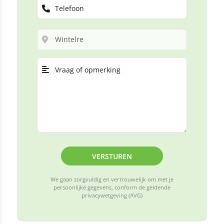
VERSTUREN
We gaan zorgvuldig en vertrouwelijk om met je
persoonlijke gegevens, conform de geldende
privacywetgeving (AVG)