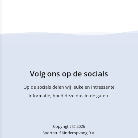
Volg ons op de socials
Op de socials delen wij leuke en intressante
informatie, houd deze dus in de gaten.
Copyright © 2026
Sportstuif Kinderopvang B.V.