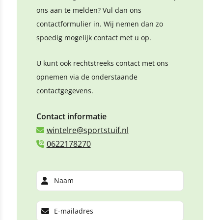
ons aan te melden? Vul dan ons
contactformulier in. Wij nemen dan zo
spoedig mogelijk contact met u op.
U kunt ook rechtstreeks contact met ons
opnemen via de onderstaande
contactgegevens.
Contact informatie
wintelre@sportstuif.nl
0622178270