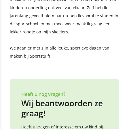
kinderen onderling ook veel van elkaar. Zelf heb ik
jarenlang gevoetbald maar nu ben ik vooral te vinden in
de sportschool en met mooi weer maak ik graag een
lekker rondje op mijn skeelers.
We gaan er met zijn alle leuke, sportieve dagen van
maken bij Sportstuif!
Heeft u nog vragen?
Wij beantwoorden ze
graag!
Heeft u vragen of interesse om uw kind bij