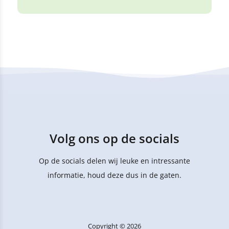
Volg ons op de socials
Op de socials delen wij leuke en intressante
informatie, houd deze dus in de gaten.
Copyright © 2026