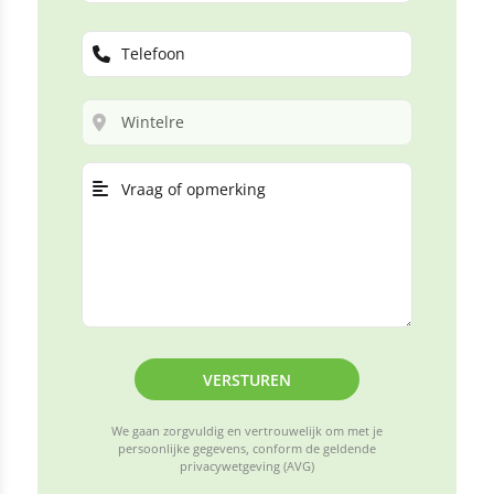
VERSTUREN
We gaan zorgvuldig en vertrouwelijk om met je
persoonlijke gegevens, conform de geldende
privacywetgeving (AVG)