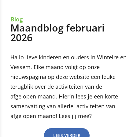
Blog
Maandblog februari
2026
Hallo lieve kinderen en ouders in Wintelre en
Vessem. Elke maand volgt op onze
nieuwspagina op deze website een leuke
terugblik over de activiteiten van de
afgelopen maand. Hierin lees je een korte
samenvatting van allerlei activiteiten van
afgelopen maand! Lees jij mee?
LEES VERDER