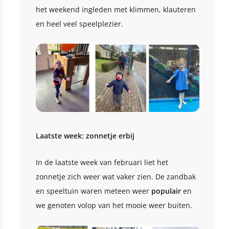
het weekend ingleden met klimmen, klauteren
en heel veel speelplezier.
Laatste week: zonnetje erbij
In de laatste week van februari liet het
zonnetje zich weer wat vaker zien. De zandbak
en speeltuin waren meteen weer
populair
en
we genoten volop van het mooie weer buiten.