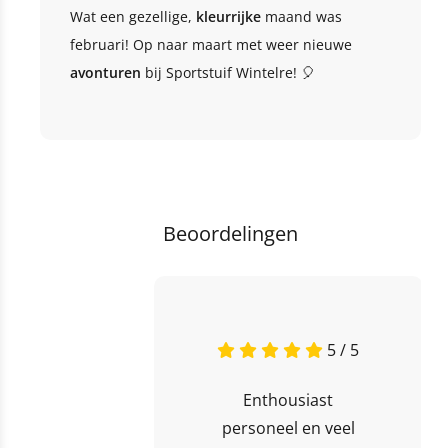
Wat een gezellige,
kleurrijke
maand was
februari! Op naar maart met weer nieuwe
avonturen
bij Sportstuif Wintelre! 🎈
Beoordelingen
5 / 5
Enthousiast
personeel en veel