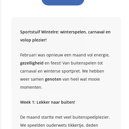
Sportstuif Wintelre: winterspelen, carnaval en
volop plezier!
Februari was opnieuw een maand vol energie,
gezelligheid
en feest! Van buitenspelen tot
carnaval en winterse sportpret. We hebben
weer samen
genoten
van heel wat mooie
momenten.
Week 1: Lekker naar buiten!
De maand startte met veel buitenspeelplezier.
We speelden ouderwets tikkertje, deden