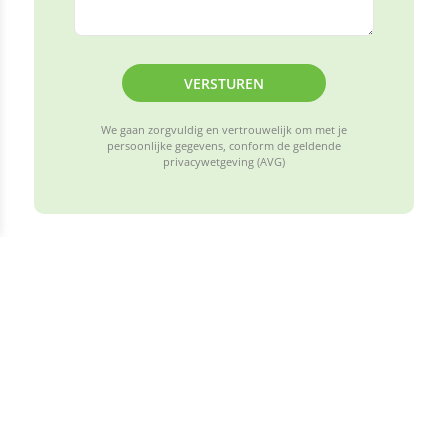
VERSTUREN
We gaan zorgvuldig en vertrouwelijk om met je
persoonlijke gegevens, conform de geldende
privacywetgeving (AVG)