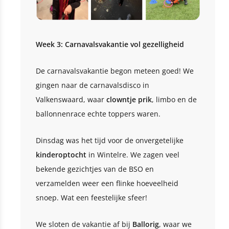
Week 3: Carnavalsvakantie vol gezelligheid
De carnavalsvakantie begon meteen goed! We
gingen naar de carnavalsdisco in
Valkenswaard, waar
clowntje
prik
, limbo en de
ballonnenrace echte toppers waren.
Dinsdag was het tijd voor de onvergetelijke
kinderoptocht
in Wintelre. We zagen veel
bekende gezichtjes van de BSO en
verzamelden weer een flinke hoeveelheid
snoep. Wat een feestelijke sfeer!
We sloten de vakantie af bij
Ballorig
, waar we