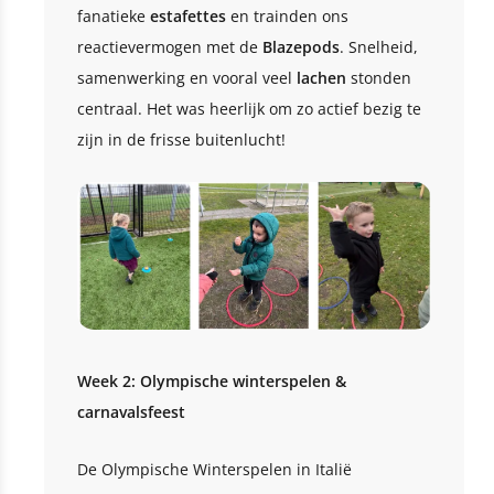
fanatieke
estafettes
en trainden ons
reactievermogen met de
Blazepods
. Snelheid,
samenwerking en vooral veel
lachen
stonden
centraal. Het was heerlijk om zo actief bezig te
zijn in de frisse buitenlucht!
Week 2: Olympische winterspelen &
carnavalsfeest
De Olympische Winterspelen in Italië