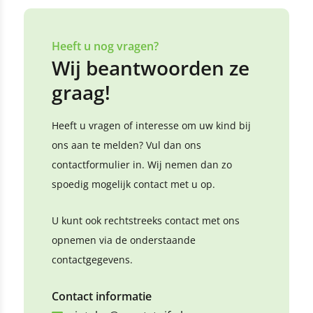
Heeft u nog vragen?
Wij beantwoorden ze
graag!
Heeft u vragen of interesse om uw kind bij
ons aan te melden? Vul dan ons
contactformulier in. Wij nemen dan zo
spoedig mogelijk contact met u op.
U kunt ook rechtstreeks contact met ons
opnemen via de onderstaande
contactgegevens.
Contact informatie