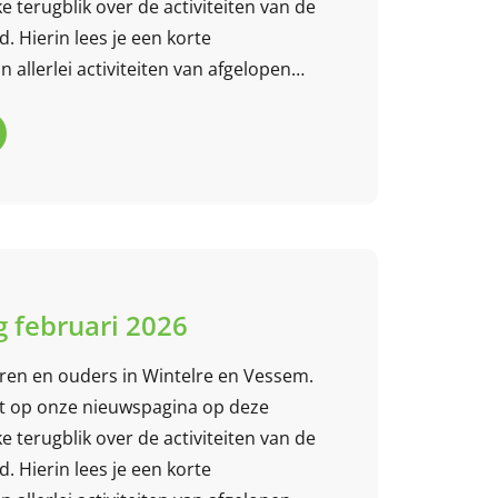
e terugblik over de activiteiten van de
 Hierin lees je een korte
 allerlei activiteiten van afgelopen
 mee?
 februari 2026
eren en ouders in Wintelre en Vessem.
t op onze nieuwspagina op deze
e terugblik over de activiteiten van de
 Hierin lees je een korte