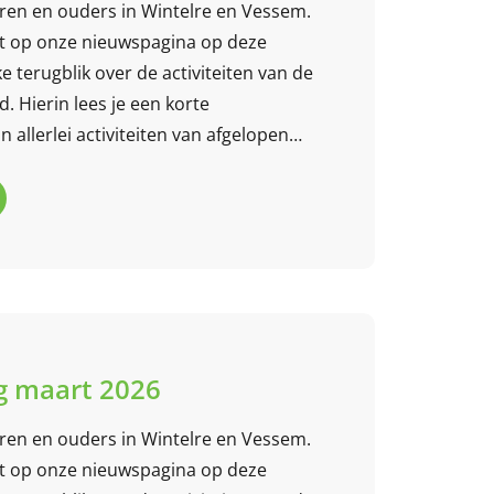
eren en ouders in Wintelre en Vessem.
t op onze nieuwspagina op deze
e terugblik over de activiteiten van de
 Hierin lees je een korte
 allerlei activiteiten van afgelopen
 mee?
 maart 2026
eren en ouders in Wintelre en Vessem.
t op onze nieuwspagina op deze