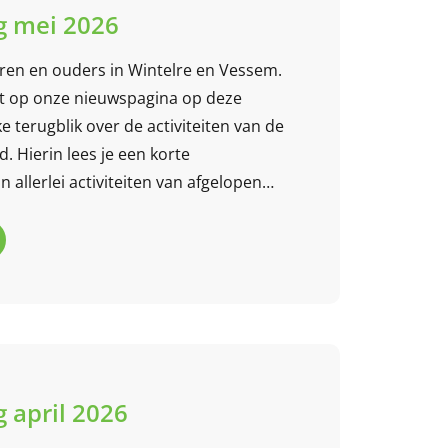
 mei 2026
eren en ouders in Wintelre en Vessem.
t op onze nieuwspagina op deze
e terugblik over de activiteiten van de
 Hierin lees je een korte
 allerlei activiteiten van afgelopen
 mee?
 april 2026