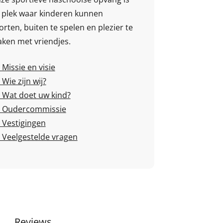
 plek waar kinderen kunnen
orten, buiten te spelen en plezier te
ken met vriendjes.
Missie en visie
Wie zijn wij?
Wat doet uw kind?
Oudercommissie
Vestigingen
Veelgestelde vragen
Reviews