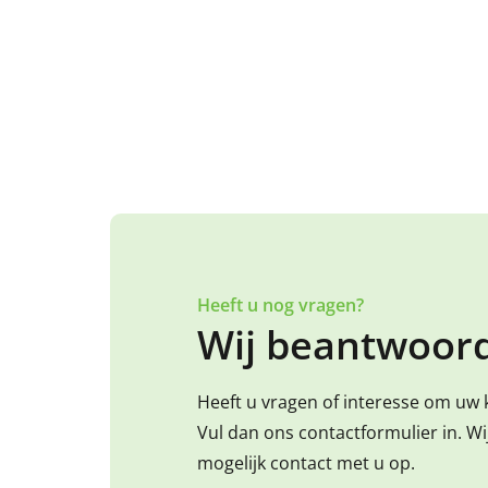
Heeft u nog vragen?
Wij beantwoord
Heeft u vragen of interesse om uw 
Vul dan ons contactformulier in. W
mogelijk contact met u op.