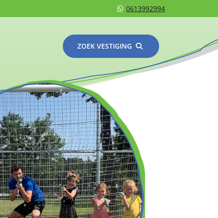
0613992994
ZOEK VESTIGING