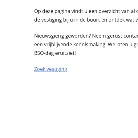
Op deze pagina vindt u een overzicht van al o
de vestiging bij u in de buurt en ontdek wat
Nieuwsgierig geworden? Neem gerust contact
een vrijblijvende kennismaking. We laten u g
BSO-dag eruitziet!
Zoek vestiging