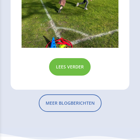
LEES VERDER
MEER BLOGBERICHTEN