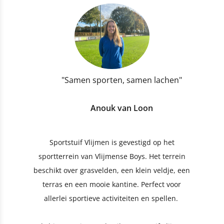
"Samen sporten, samen lachen"
Anouk van Loon
Sportstuif Vlijmen is gevestigd op het
sportterrein van Vlijmense Boys. Het terrein
beschikt over grasvelden, een klein veldje, een
terras en een mooie kantine. Perfect voor
allerlei sportieve activiteiten en spellen.