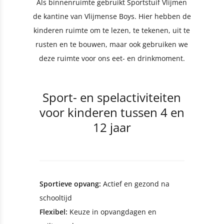
Als binnenruimte gebruikt Sportstuif Vlijmen
de kantine van Vlijmense Boys. Hier hebben de
kinderen ruimte om te lezen, te tekenen, uit te
rusten en te bouwen, maar ook gebruiken we
deze ruimte voor ons eet- en drinkmoment.
Sport- en spelactiviteiten
voor kinderen tussen 4 en
12 jaar
Sportieve opvang:
Actief en gezond na
schooltijd
Flexibel:
Keuze in opvangdagen en