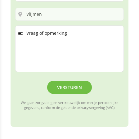
VERSTUREN
We gaan zorgvuldig en vertrouwelijk om met je persoonlijke
gegevens, conform de geldende privacywetgeving (AVG)