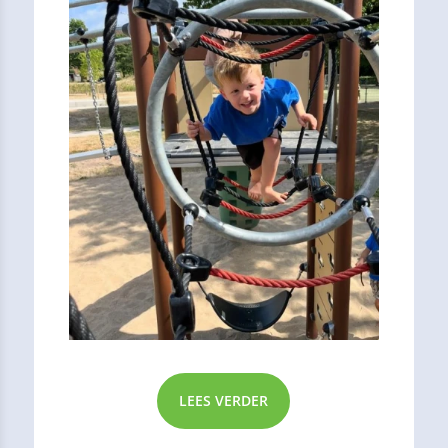
LEES VERDER