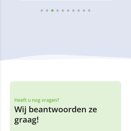
Heeft u nog vragen?
Wij beantwoorden ze
graag!