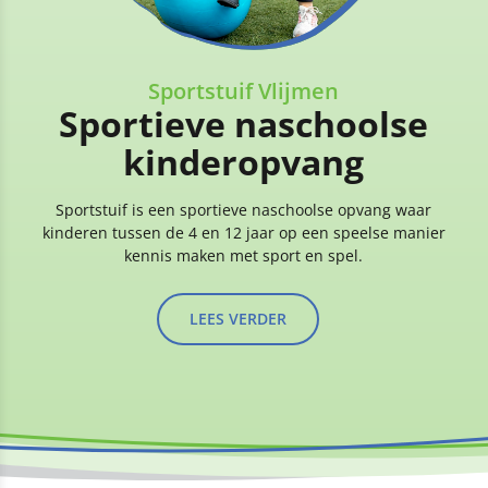
Sportstuif Vlijmen
Sportieve naschoolse
kinderopvang
Sportstuif is een sportieve naschoolse opvang waar
kinderen tussen de 4 en 12 jaar op een speelse manier
kennis maken met sport en spel.
LEES VERDER