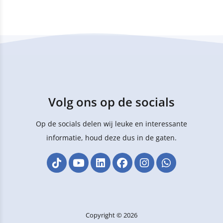
Volg ons op de socials
Op de socials delen wij leuke en interessante
informatie, houd deze dus in de gaten.
Copyright © 2026