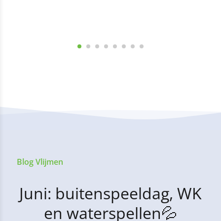
Blog Vlijmen
Juni: buitenspeeldag, WK
en waterspellen💦