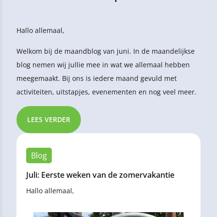
Hallo allemaal,
Welkom bij de maandblog van juni. In de maandelijkse
blog nemen wij jullie mee in wat we allemaal hebben
meegemaakt. Bij ons is iedere maand gevuld met
activiteiten, uitstapjes, evenementen en nog veel meer.
LEES VERDER
Blog
Juli: Eerste weken van de zomervakantie
Hallo allemaal,