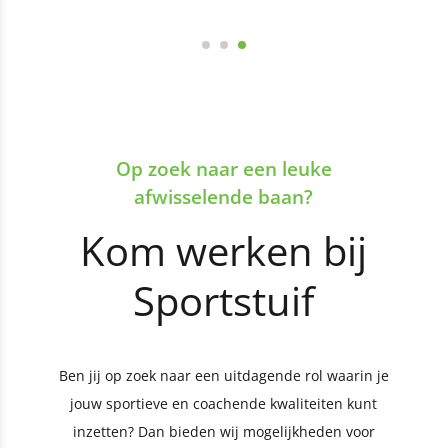
Op zoek naar een leuke
afwisselende baan?
Kom werken bij
Sportstuif
Ben jij op zoek naar een uitdagende rol waarin je
jouw sportieve en coachende kwaliteiten kunt
inzetten? Dan bieden wij mogelijkheden voor