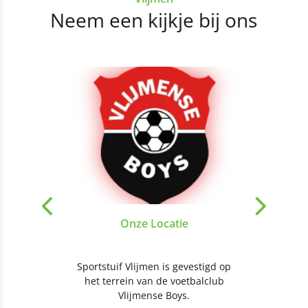
Neem een kijkje bij ons
Onze Locatie
Sportstuif Vlijmen is gevestigd op
het terrein van de voetbalclub
Vlijmense Boys.