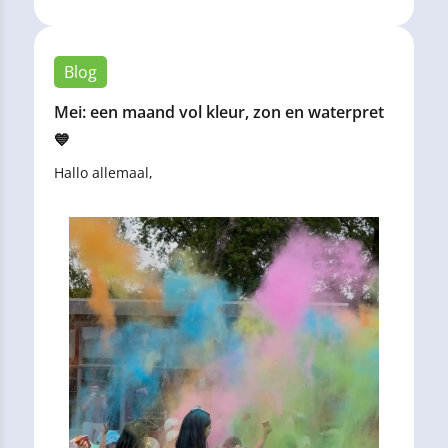
Blog
Mei: een maand vol kleur, zon en waterpret
💙
Hallo allemaal,