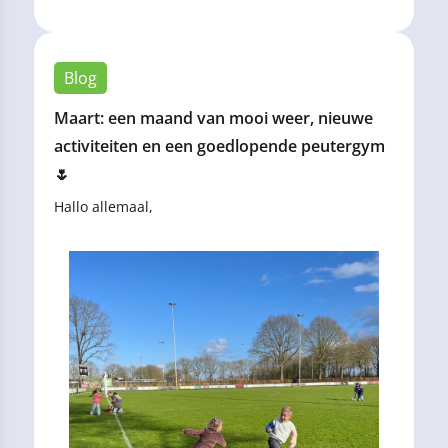
Blog
Maart: een maand van mooi weer, nieuwe
activiteiten en een goedlopende peutergym
🌷
Hallo allemaal,