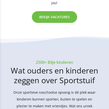
jou!
BEKIJK VACATURES
2500+ Blije kinderen
Wat ouders en kinderen
zeggen over Sportstuif
Onze sportieve naschoolse opvang is dé plek waar
kinderen kunnen sporten, buiten te spelen en
plezier te maken met vriendjes. Wat ons uniek