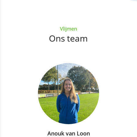
Vlijmen
Ons team
Anouk van Loon