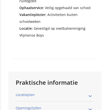
ruiltegoed
Ophaalservice:
Veilig opgehaald van school
Vakantieplezier:
Activiteiten buiten
schoolweken
Locatie:
Gevestigd op voetbalvereniging
Vlijmense Boys
Praktische informatie
Locatieplan
Openingstijden