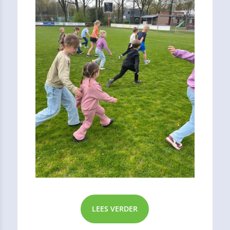
LEES VERDER