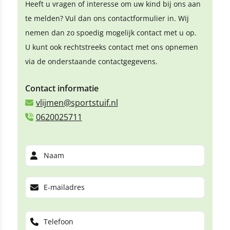
Heeft u vragen of interesse om uw kind bij ons aan
te melden? Vul dan ons contactformulier in. Wij
nemen dan zo spoedig mogelijk contact met u op.
U kunt ook rechtstreeks contact met ons opnemen
via de onderstaande contactgegevens.
Contact informatie
vlijmen@sportstuif.nl
0620025711