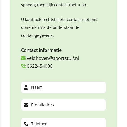
spoedig mogelijk contact met u op.
U kunt ook rechtstreeks contact met ons
opnemen via de onderstaande
contactgegevens.
Contact informatie
veldhoven@sportstuif.nl
0622454096