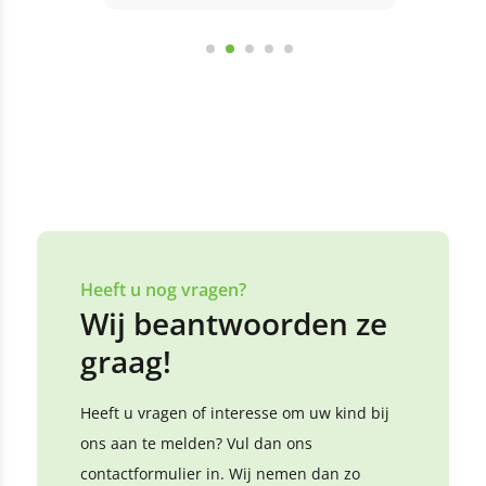
Bekijk alle reviews
Laat een review achter
Heeft u nog vragen?
Wij beantwoorden ze
graag!
Heeft u vragen of interesse om uw kind bij
ons aan te melden? Vul dan ons
contactformulier in. Wij nemen dan zo