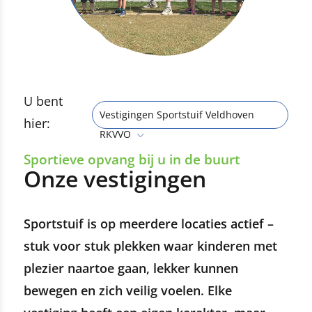
U bent
Vestigingen Sportstuif Veldhoven
hier:
RKVVO
Sportieve opvang bij u in de buurt
Onze vestigingen
Sportstuif is op meerdere locaties actief –
stuk voor stuk plekken waar kinderen met
plezier naartoe gaan, lekker kunnen
bewegen en zich veilig voelen. Elke