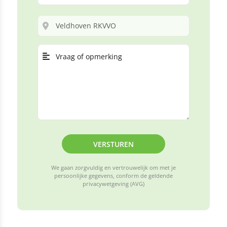
VERSTUREN
We gaan zorgvuldig en vertrouwelijk om met je
persoonlijke gegevens, conform de geldende
privacywetgeving (AVG)