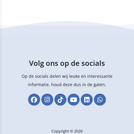
Volg ons op de socials
Op de socials delen wij leuke en interessante
informatie, houd deze dus in de gaten.
Copyright © 2026