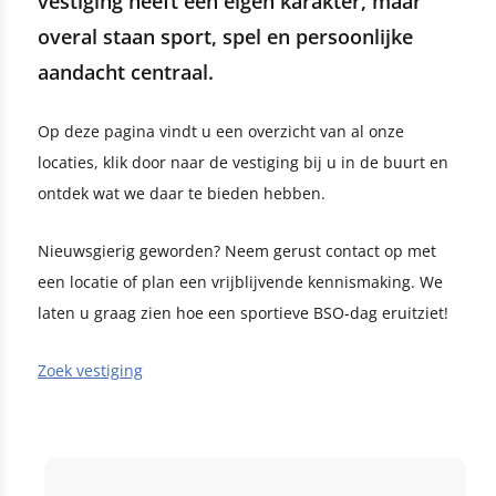
vestiging heeft een eigen karakter, maar
overal staan sport, spel en persoonlijke
aandacht centraal.
Op deze pagina vindt u een overzicht van al onze
locaties, klik door naar de vestiging bij u in de buurt en
ontdek wat we daar te bieden hebben.
Nieuwsgierig geworden? Neem gerust contact op met
een locatie of plan een vrijblijvende kennismaking. We
laten u graag zien hoe een sportieve BSO-dag eruitziet!
Zoek vestiging