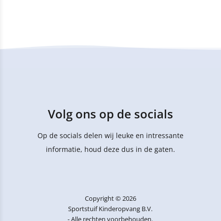
Volg ons op de socials
Op de socials delen wij leuke en intressante
informatie, houd deze dus in de gaten.
Copyright © 2026
Sportstuif Kinderopvang B.V.
- Alle rechten voorbehouden.