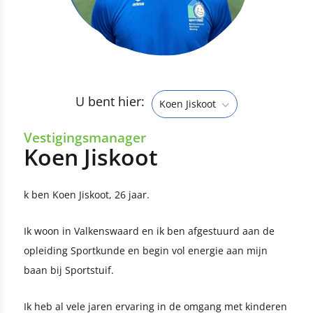
U bent hier:
Koen Jiskoot
Vestigingsmanager
Koen Jiskoot
k ben Koen Jiskoot, 26 jaar.
Ik woon in Valkenswaard en ik ben afgestuurd aan de
opleiding Sportkunde en begin vol energie aan mijn
baan bij Sportstuif.
Ik heb al vele jaren ervaring in de omgang met kinderen