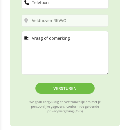
VERSTUREN
We gaan zorgvuldig en vertrouwelijk om met je
persoonlijke gegevens, conform de geldende
privacywetgeving (AVG)