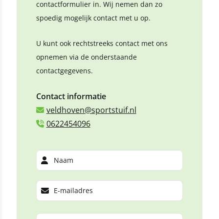
contactformulier in. Wij nemen dan zo
spoedig mogelijk contact met u op.
U kunt ook rechtstreeks contact met ons
opnemen via de onderstaande
contactgegevens.
Contact informatie
veldhoven@sportstuif.nl
0622454096