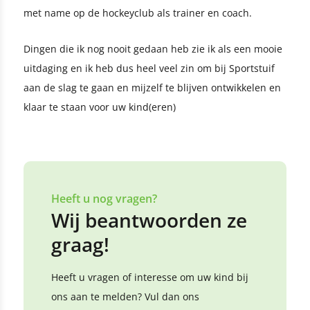
met name op de hockeyclub als trainer en coach.
Dingen die ik nog nooit gedaan heb zie ik als een mooie
uitdaging en ik heb dus heel veel zin om bij Sportstuif
aan de slag te gaan en mijzelf te blijven ontwikkelen en
klaar te staan voor uw kind(eren)
Heeft u nog vragen?
Wij beantwoorden ze
graag!
Heeft u vragen of interesse om uw kind bij
ons aan te melden? Vul dan ons