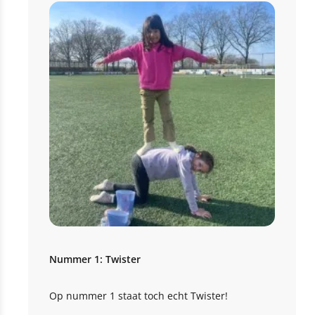
Nummer 1: Twister
Op nummer 1 staat toch echt Twister!