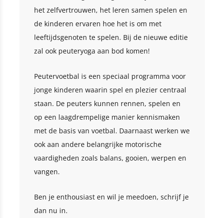
het zelfvertrouwen, het leren samen spelen en
de kinderen ervaren hoe het is om met
leeftijdsgenoten te spelen. Bij de nieuwe editie
zal ook peuteryoga aan bod komen!
Peutervoetbal is een speciaal programma voor
jonge kinderen waarin spel en plezier centraal
staan. De peuters kunnen rennen, spelen en
op een laagdrempelige manier kennismaken
met de basis van voetbal. Daarnaast werken we
ook aan andere belangrijke motorische
vaardigheden zoals balans, gooien, werpen en
vangen.
Ben je enthousiast en wil je meedoen, schrijf je
dan nu in.