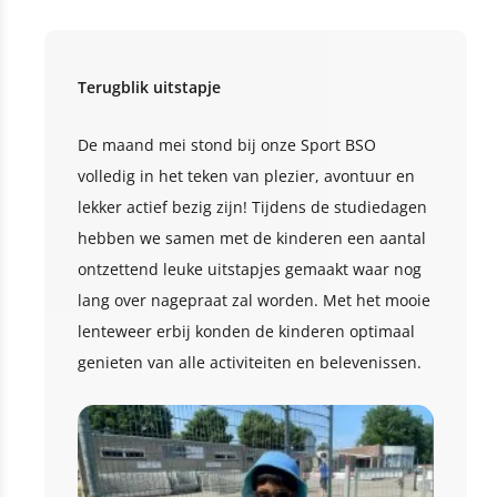
Terugblik uitstapje
De maand mei stond bij onze Sport BSO
volledig in het teken van plezier, avontuur en
lekker actief bezig zijn! Tijdens de studiedagen
hebben we samen met de kinderen een aantal
ontzettend leuke uitstapjes gemaakt waar nog
lang over nagepraat zal worden. Met het mooie
lenteweer erbij konden de kinderen optimaal
genieten van alle activiteiten en belevenissen.