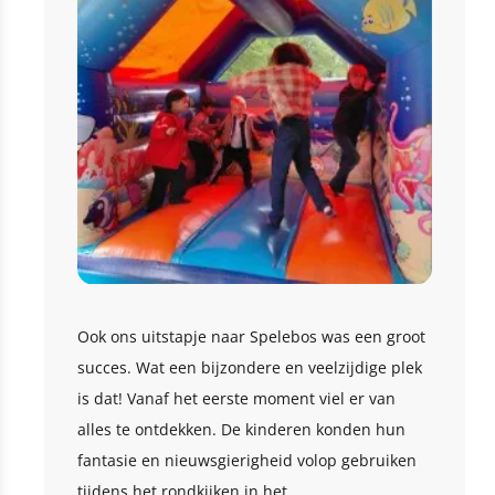
Ook ons uitstapje naar Spelebos was een groot
succes. Wat een bijzondere en veelzijdige plek
is dat! Vanaf het eerste moment viel er van
alles te ontdekken. De kinderen konden hun
fantasie en nieuwsgierigheid volop gebruiken
tijdens het rondkijken in het