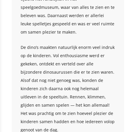
speelgoedmuseum, waar van alles te zien en te
beleven was. Daarnaast werden er allerlei
leuke spelletjes gespeeld en was er veel ruimte
om samen plezier te maken.
De dino’s maakten natuurlijk enorm veel indruk
op de kinderen. Vol enthousiasme werd er
gekeken, ontdekt en verteld over alle
bijzondere dinosaurussen die er te zien waren.
Alsof dat nog niet genoeg was, konden de
kinderen zich daarna ook nog helemaal
uitleven in de speeltuin. Rennen, klimmen,
glijden en samen spelen — het kon allemaal!
Het was prachtig om te zien hoeveel plezier de
kinderen samen hadden en hoe iedereen volop
genoot van de dag.