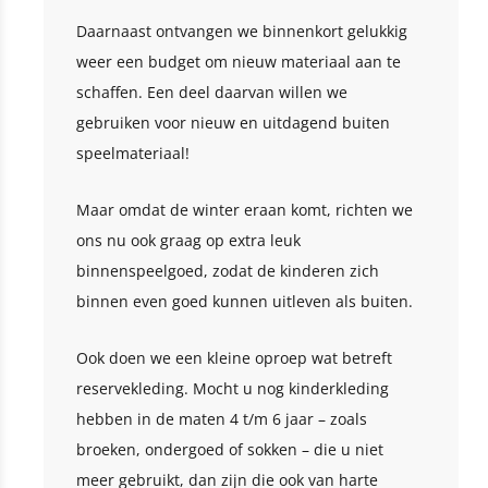
Daarnaast ontvangen we binnenkort gelukkig
weer een budget om nieuw materiaal aan te
schaffen. Een deel daarvan willen we
gebruiken voor nieuw en uitdagend buiten
speelmateriaal!
Maar omdat de winter eraan komt, richten we
ons nu ook graag op extra leuk
binnenspeelgoed, zodat de kinderen zich
binnen even goed kunnen uitleven als buiten.
Ook doen we een kleine oproep wat betreft
reservekleding. Mocht u nog kinderkleding
hebben in de maten 4 t/m 6 jaar – zoals
broeken, ondergoed of sokken – die u niet
meer gebruikt, dan zijn die ook van harte