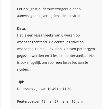
Let op
: (gast)ouders/verzorgers dienen
aanwezig te blijven tijdens de activiteit!
Data:
Het is een lessenreeks van 6 weken op
woensdagochtend. De eerste les start op
woensdag 13 mei. Er zullen 3 lessen peutergym
gegeven worden en 3 lessen peutervoetbal. Het
is ook mogelijk om voor een losse les aan te
sluiten.
Tijd:
De lessen zijn van 10:45 tot 11:30.
Peutervoetbal: 13 mei, 27 mei en 10 juni