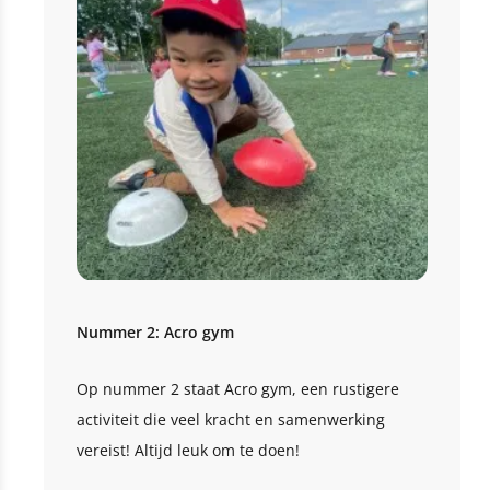
Nummer 2: Acro gym
Op nummer 2 staat Acro gym, een rustigere
activiteit die veel kracht en samenwerking
vereist! Altijd leuk om te doen!