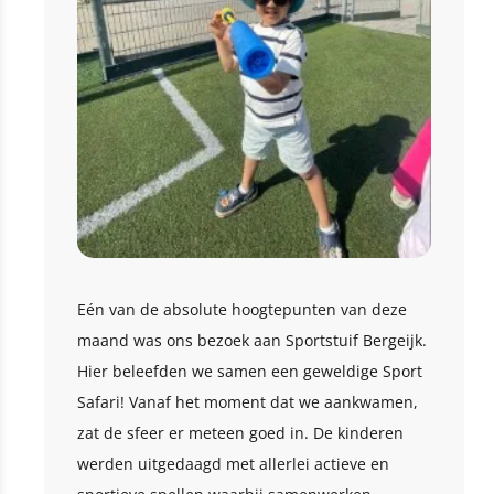
Eén van de absolute hoogtepunten van deze
maand was ons bezoek aan Sportstuif Bergeijk.
Hier beleefden we samen een geweldige Sport
Safari! Vanaf het moment dat we aankwamen,
zat de sfeer er meteen goed in. De kinderen
werden uitgedaagd met allerlei actieve en