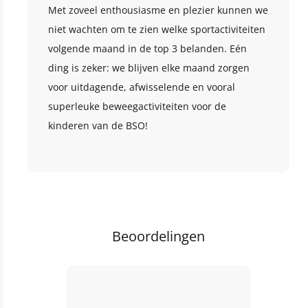
Met zoveel enthousiasme en plezier kunnen we
niet wachten om te zien welke sportactiviteiten
volgende maand in de top 3 belanden. Eén
ding is zeker: we blijven elke maand zorgen
voor uitdagende, afwisselende en vooral
superleuke beweegactiviteiten voor de
kinderen van de BSO!
Beoordelingen