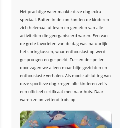
Het prachtige weer maakte deze dag extra
speciaal. Buiten in de zon konden de kinderen
zich helemaal uitleven en genieten van alle
activiteiten die georganiseerd waren. Eén van
de grote favorieten van de dag was natuurlijk
het springkussen, waar enthousiast op werd
gesprongen en gespeeld. Tussen de spellen
door zagen we alleen maar blije gezichten en
enthousiaste verhalen. Als mooie afsluiting van
deze sportieve dag kregen alle kinderen zelfs
een officieel certificaat mee naar huis. Daar
waren ze ontzettend trots op!