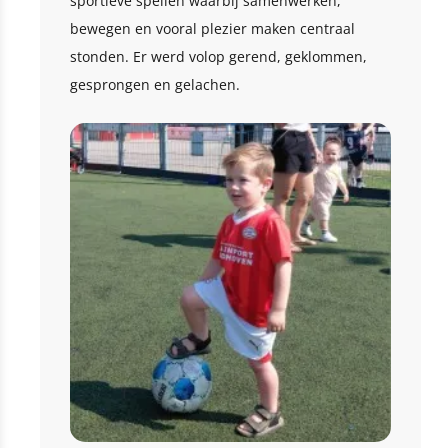
sportieve spellen waarbij samenwerken,
bewegen en vooral plezier maken centraal
stonden. Er werd volop gerend, geklommen,
gesprongen en gelachen.