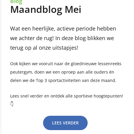
Blog
Maandblog Mei
Wat een heerlijke, actieve periode hebben
we achter de rug! In deze blog blikken we
terug op al onze uitstapjes!
Ook kijken we vooruit naar de gloednieuwe lessenreeks
peutergym, doen we een oproep aan alle ouders én
delen we de Top 3 sportactiviteiten van deze maand.
Lees snel verder en ontdek alle sportieve hoogtepunten!
👇
LEES VERDER