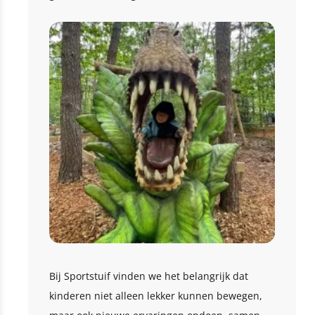
Bij Sportstuif vinden we het belangrijk dat
kinderen niet alleen lekker kunnen bewegen,