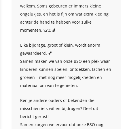
welkom. Soms gebeuren er immers kleine
ongelukjes, en het is fijn om wat extra kleding
achter de hand te hebben voor zulke
momenten. 👕🩳🧦
Elke bijdrage, groot of klein, wordt enorm
gewaardeerd. 💕
Samen maken we van onze BSO een plek waar
kinderen kunnen spelen, ontdekken, lachen en
groeien – met nóg meer mogelijkheden en
materiaal om van te genieten.
Ken je andere ouders of bekenden die
misschien iets willen bijdragen? Deel dit
bericht gerust!
Samen zorgen we ervoor dat onze BSO nog