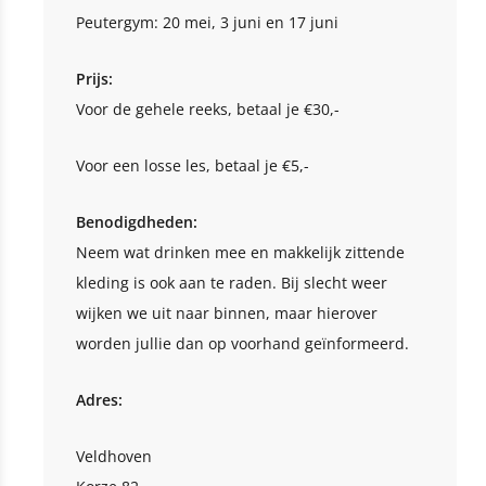
Peutergym: 20 mei, 3 juni en 17 juni
Prijs:
Voor de gehele reeks, betaal je €30,-
Voor een losse les, betaal je €5,-
Benodigdheden:
Neem wat drinken mee en makkelijk zittende
kleding is ook aan te raden. Bij slecht weer
wijken we uit naar binnen, maar hierover
worden jullie dan op voorhand geïnformeerd.
Adres:
Veldhoven