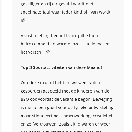
gezelliger en rijker gevuld wordt met
speelmateriaal waar ieder kind blij van wordt.
🌈
Alvast heel erg bedankt voor jullie hulp,
betrokkenheid en warme inzet – jullie maken
het verschil! 💛
Top 3 Sportactiviteiten van deze Maand!
Ook deze maand hebben we weer volop
gesport en gespeeld met de kinderen van de
BSO ook voordat de vakantie begon. Beweging
is niet alleen goed voor de fysieke ontwikkeling,
maar stimuleert ook samenwerking, creativiteit
en zelfvertrouwen. Zoals altijd waren er weer