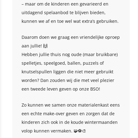
– maar om de kinderen een gevarieerd en
uitdagend spelaanbod te blijven bieden,
kunnen we af en toe wel wat extra’s gebruiken.
Daarom doen we graag een vriendelijke oproep
aan jullie! 🙌
Hebben jullie thuis nog oude (maar bruikbare)
spelletjes, speelgoed, ballen, puzzels of
knutselspullen liggen die niet meer gebruikt
worden? Dan zouden wij die met veel plezier
een tweede leven geven op onze BSO!
Zo kunnen we samen onze materialenkast eens
een echte make-over geven en zorgen dat de
kinderen zich ook in de koude wintermaanden
volop kunnen vermaken. 🧩⚽️🎨