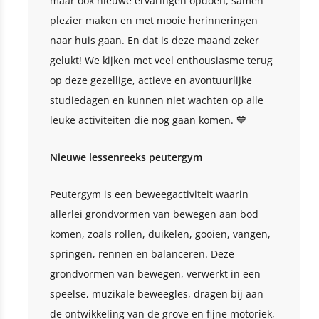
maar ook nieuwe ervaringen opdoen, samen
plezier maken en met mooie herinneringen
naar huis gaan. En dat is deze maand zeker
gelukt! We kijken met veel enthousiasme terug
op deze gezellige, actieve en avontuurlijke
studiedagen en kunnen niet wachten op alle
leuke activiteiten die nog gaan komen. 💙
Nieuwe lessenreeks peutergym
Peutergym is een beweegactiviteit waarin
allerlei grondvormen van bewegen aan bod
komen, zoals rollen, duikelen, gooien, vangen,
springen, rennen en balanceren. Deze
grondvormen van bewegen, verwerkt in een
speelse, muzikale beweegles, dragen bij aan
de ontwikkeling van de grove en fijne motoriek,