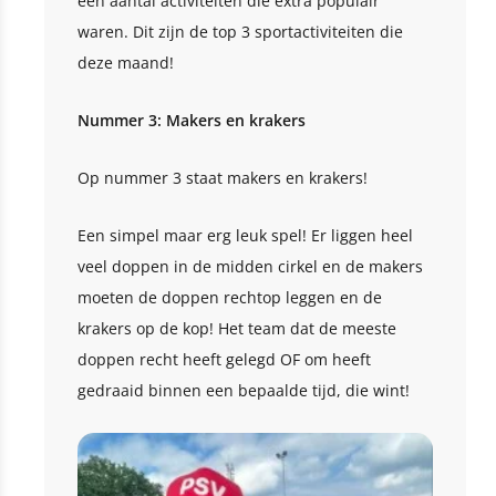
een aantal activiteiten die extra populair
waren. Dit zijn de top 3 sportactiviteiten die
deze maand!
Nummer 3: Makers en krakers
Op nummer 3 staat makers en krakers!
Een simpel maar erg leuk spel! Er liggen heel
veel doppen in de midden cirkel en de makers
moeten de doppen rechtop leggen en de
krakers op de kop! Het team dat de meeste
doppen recht heeft gelegd OF om heeft
gedraaid binnen een bepaalde tijd, die wint!