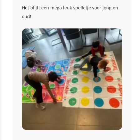
Het blijft een mega leuk spelletje voor jong en
oud!