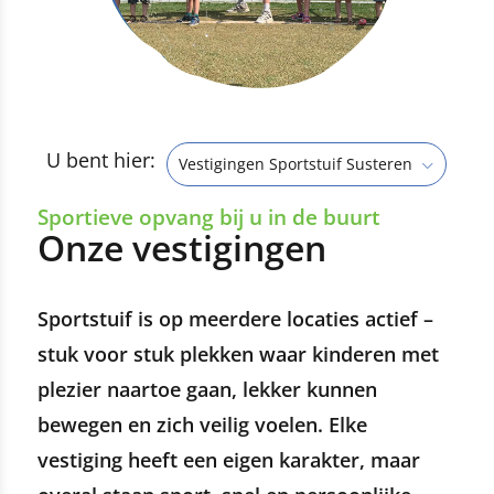
U bent hier:
Vestigingen Sportstuif Susteren
Sportieve opvang bij u in de buurt
Onze vestigingen
Sportstuif is op meerdere locaties actief –
stuk voor stuk plekken waar kinderen met
plezier naartoe gaan, lekker kunnen
bewegen en zich veilig voelen. Elke
vestiging heeft een eigen karakter, maar