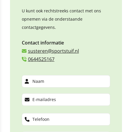
U kunt ook rechtstreeks contact met ons
opnemen via de onderstaande
contactgegevens.
Contact informatie
susteren@sportstuif.nl
0644525167