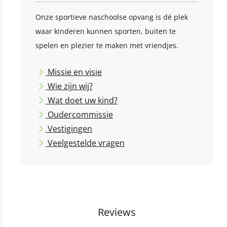
Onze sportieve naschoolse opvang is dé plek
waar kinderen kunnen sporten, buiten te
spelen en plezier te maken met vriendjes.
Missie en visie
Wie zijn wij?
Wat doet uw kind?
Oudercommissie
Vestigingen
Veelgestelde vragen
Reviews