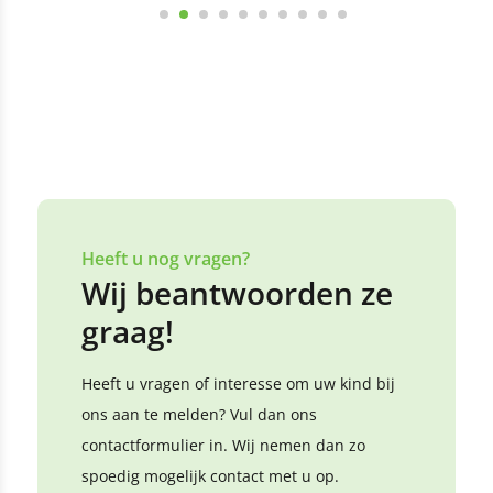
Bekijk alle reviews
Laat een review achter
Heeft u nog vragen?
Wij beantwoorden ze
graag!
Heeft u vragen of interesse om uw kind bij
ons aan te melden? Vul dan ons
contactformulier in. Wij nemen dan zo
spoedig mogelijk contact met u op.