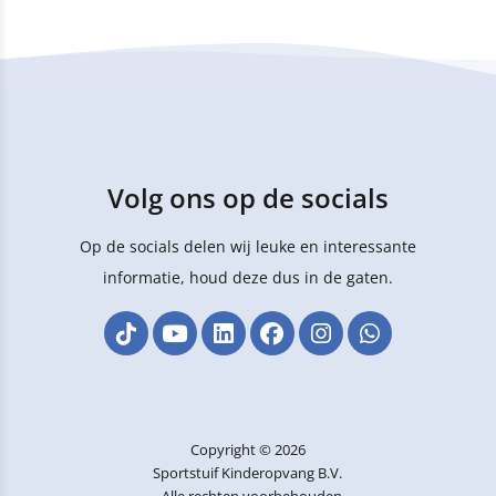
Volg ons op de socials
Op de socials delen wij leuke en interessante
informatie, houd deze dus in de gaten.
Copyright © 2026
Sportstuif Kinderopvang B.V.