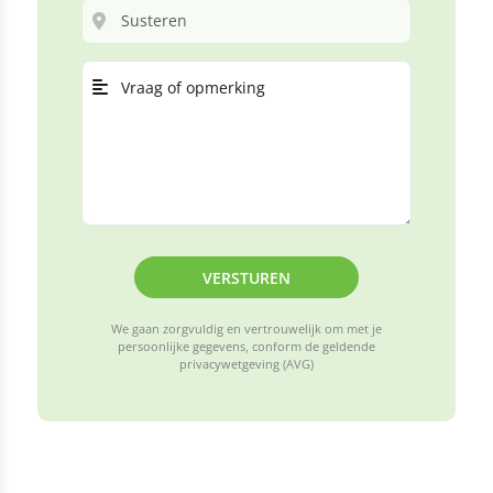
VERSTUREN
We gaan zorgvuldig en vertrouwelijk om met je
persoonlijke gegevens, conform de geldende
privacywetgeving (AVG)