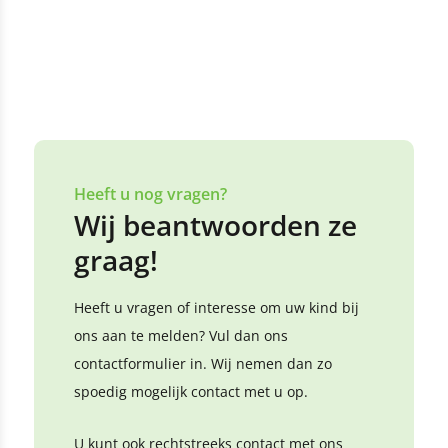
Heeft u nog vragen?
Wij beantwoorden ze
graag!
Heeft u vragen of interesse om uw kind bij
ons aan te melden? Vul dan ons
contactformulier in. Wij nemen dan zo
spoedig mogelijk contact met u op.
U kunt ook rechtstreeks contact met ons