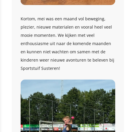
Kortom, mei was een maand vol beweging,
plezier, nieuwe materialen en vooral heel veel
mooie momenten. We kijken met veel
enthousiasme uit naar de komende maanden
en kunnen niet wachten om samen met de
kinderen weer nieuwe avonturen te beleven bij
Sportstuif Susteren!