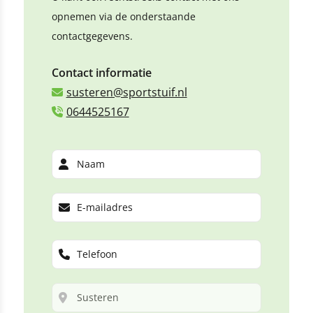
opnemen via de onderstaande
contactgegevens.
Contact informatie
susteren@sportstuif.nl
0644525167