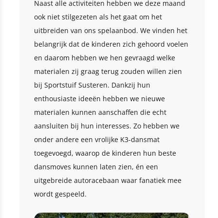
Naast alle activiteiten hebben we deze maand
ook niet stilgezeten als het gaat om het
uitbreiden van ons spelaanbod. We vinden het
belangrijk dat de kinderen zich gehoord voelen
en daarom hebben we hen gevraagd welke
materialen zij graag terug zouden willen zien
bij Sportstuif Susteren. Dankzij hun
enthousiaste ideeën hebben we nieuwe
materialen kunnen aanschaffen die echt
aansluiten bij hun interesses. Zo hebben we
onder andere een vrolijke K3-dansmat
toegevoegd, waarop de kinderen hun beste
dansmoves kunnen laten zien, én een
uitgebreide autoracebaan waar fanatiek mee
wordt gespeeld.