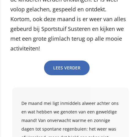
volop gelachen, gespeeld en ontdekt.
Kortom, ook deze maand is er weer van alles
gebeurd bij Sportstuif Susteren en kijken we
met een grote glimlach terug op alle mooie
activiteiten!
LEES VERDER
De maand mei ligt inmiddels alweer achter ons
en wat hebben we genoten van een geweldige
maand! Van onverwacht warme en zonnige
dagen tot spontane regenbuien: het weer was