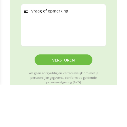
VERSTUREN
We gaan zorgvuldig en vertrouwelijk om met je
persoonlijke gegevens, conform de geldende
privacywetgeving (AVG)