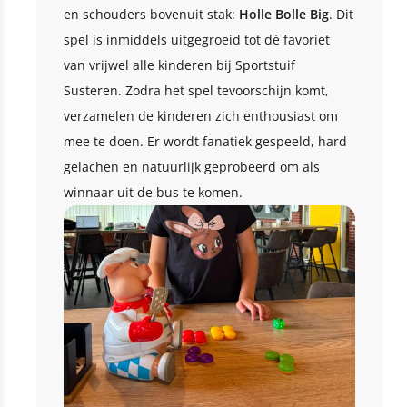
en schouders bovenuit stak:
Holle Bolle Big
. Dit
spel is inmiddels uitgegroeid tot dé favoriet
van vrijwel alle kinderen bij Sportstuif
Susteren. Zodra het spel tevoorschijn komt,
verzamelen de kinderen zich enthousiast om
mee te doen. Er wordt fanatiek gespeeld, hard
gelachen en natuurlijk geprobeerd om als
winnaar uit de bus te komen.