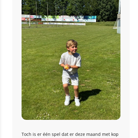
Toch is er één spel dat er deze maand met kop