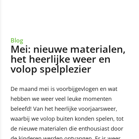
Blog
Mei: nieuwe materialen,
het heerlijke weer en
volop spelplezier
De maand mei is voorbijgevlogen en wat
hebben we weer veel leuke momenten
beleefd! Van het heerlijke voorjaarsweer,
waarbij we volop buiten konden spelen, tot
de nieuwe materialen die enthousiast door
de kinderen werden ontvangen. Er is weer