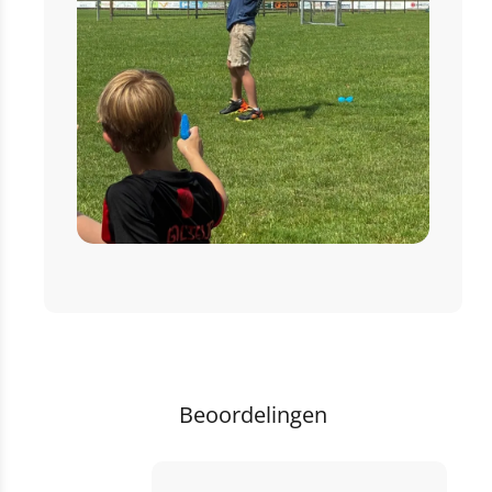
Beoordelingen