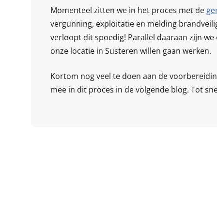
Momenteel zitten we in het proces met de
ge
vergunning, exploitatie en melding brandveil
verloopt dit spoedig! Parallel daaraan zijn we
onze locatie in Susteren willen gaan werken.
Kortom nog veel te doen aan de voorbereidin
mee in dit proces in de volgende blog. Tot sne