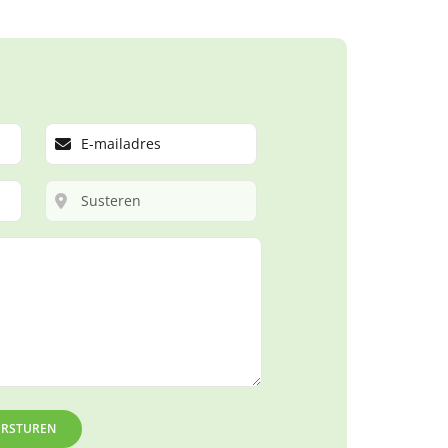
ERSTUREN