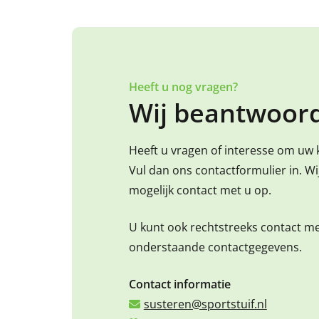
Heeft u nog vragen?
Wij beantwoord
Heeft u vragen of interesse om uw 
Vul dan ons contactformulier in. W
mogelijk contact met u op.
U kunt ook rechtstreeks contact m
onderstaande contactgegevens.
Contact informatie
susteren@sportstuif.nl