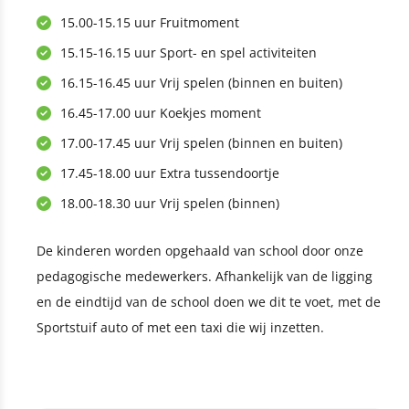
15.00-15.15 uur Fruitmoment
15.15-16.15 uur Sport- en spel activiteiten
16.15-16.45 uur Vrij spelen (binnen en buiten)
16.45-17.00 uur Koekjes moment
17.00-17.45 uur Vrij spelen (binnen en buiten)
17.45-18.00 uur Extra tussendoortje
18.00-18.30 uur Vrij spelen (binnen)
De kinderen worden opgehaald van school door onze
pedagogische medewerkers. Afhankelijk van de ligging
en de eindtijd van de school doen we dit te voet, met de
Sportstuif auto of met een taxi die wij inzetten.