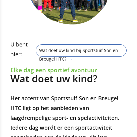
U bent
Wat doet uw kind bij Sportstuif Son en
hier:
Breugel HTC?
Elke dag een sportief avontuur
Wat doet uw kind?
Het accent van Sportstuif Son en Breugel
HTC ligt op het aanbieden van
laagdrempelige sport- en spelactiviteiten.
Iedere dag wordt er een sportactiviteit