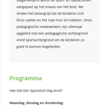
toegankelijk of wordt de sport- en spelactiviteit
aangepast op het niveau van het kind. We
vinden het belangrijk dat de kinderen zich
thuis voelen en het naar hun zin hebben. Onze
pedagogische medewerkers zijn allemaal
opgeleid met een pedagogische achtergrond
en/of sportachtergrond om de kinderen zo
goed te kunnen begeleiden.
Programma
Hoe ziet een Sportstuif dag eruit?
Maandag, dinsdag en donderdag: