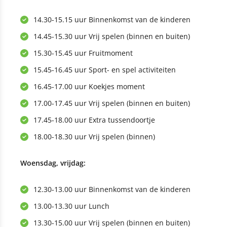
14.30-15.15 uur Binnenkomst van de kinderen
14.45-15.30 uur Vrij spelen (binnen en buiten)
15.30-15.45 uur Fruitmoment
15.45-16.45 uur Sport- en spel activiteiten
16.45-17.00 uur Koekjes moment
17.00-17.45 uur Vrij spelen (binnen en buiten)
17.45-18.00 uur Extra tussendoortje
18.00-18.30 uur Vrij spelen (binnen)
Woensdag, vrijdag:
12.30-13.00 uur Binnenkomst van de kinderen
13.00-13.30 uur Lunch
13.30-15.00 uur Vrij spelen (binnen en buiten)