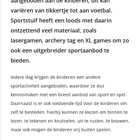
aangeboden aan de kinderen, dit kan
variëren van tikkertje tot aan voetbal.
Sportstuif heeft een loods met daarin
ontzettend veel materiaal, zoals
lasergamen, archery tag en XL games om zo
ook een uitgebreider sportaanbod te
bieden.
Iedere dag krijgen de kinderen een andere
sportactiviteit aangeboden, waardoor ze dus
kennismaken met een breed aanbod van sport en spel.
Daarnaast is er ook voldoende tijd voor de kinderen om
zelf te besteden, hierbij kunnen ze kiezen om binnen te
lezen, te tekenen en knutselen, uit te rusten, te bouwen,
maar ook mogen de kinderen vrij buiten spelen.