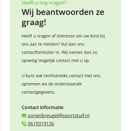
Heeft u nog vragen?
Wij beantwoorden ze
graag!
Heeft u vragen of interesse om uw kind bij
ons aan te melden? Vul dan ons
contactformulier in. Wij nemen dan zo
spoedig mogelijk contact met u op.
U kunt ook rechtstreeks contact met ons
opnemen via de onderstaande
contactgegevens.
Contact informatie
sonenbreugel@sportstuif.nl
0619319126