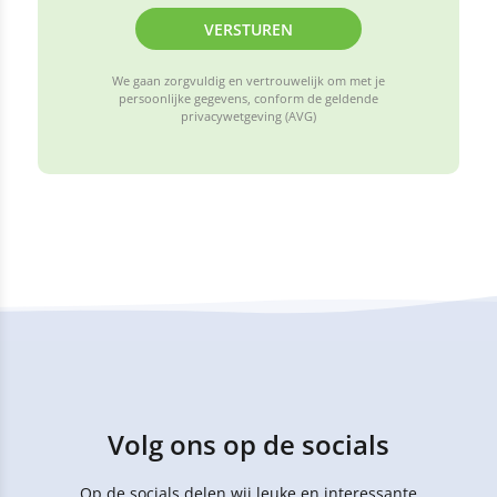
VERSTUREN
We gaan zorgvuldig en vertrouwelijk om met je
persoonlijke gegevens, conform de geldende
privacywetgeving (AVG)
Volg ons op de socials
Op de socials delen wij leuke en interessante