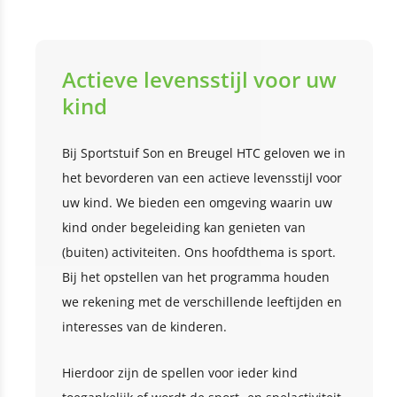
Actieve levensstijl voor uw
kind
Bij Sportstuif Son en Breugel HTC geloven we in
het bevorderen van een actieve levensstijl voor
uw kind. We bieden een omgeving waarin uw
kind onder begeleiding kan genieten van
(buiten) activiteiten. Ons hoofdthema is sport.
Bij het opstellen van het programma houden
we rekening met de verschillende leeftijden en
interesses van de kinderen.
Hierdoor zijn de spellen voor ieder kind