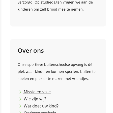
verzorgd. Op studiedagen vragen we aan de
kinderen om zelf brood mee te nemen.
Over ons
Onze sportieve buitenschoolse opvang is dé
plek waar kinderen kunnen sporten, buiten te
spelen en plezier te maken met vriendjes.
Missie en visie
Wie zijn wij?
Wat doet uw kind?