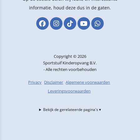
informatie, houd deze dus in de gaten.
Copyright © 2026
Sportstuif Kinderopvang B.V.
- Alle rechten voorbehouden
Privacy
Disclaimer
Algemene voorwaarden
Leveringsvoorwaarden
Bekijk de gerelateerde pagina's