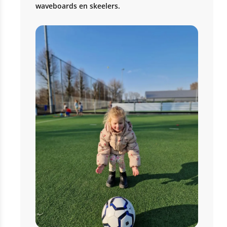
waveboards en skeelers.