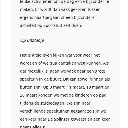
leuke activiteiten om de dag extra bijzonder te
maken. Er wordt dan vaak gekozen tussen
ergens naartoe gaan of een bijzondere
activiteit op Sportstuif zelf doen.
Op uitstapje
Het is altijd even kijken wat voor weer het
wordt en of we qua aantallen weg kunnen. Als
dat mogelijk is, gaan we vaak naar een grote
speeltuin in de buurt. Dit kan zowel binnen als
buiten zijn. Op 3 maart, 11 maart, 19 maart en
26 maart konden we met de kinderen op pad
tijdens de studiedagen. We zijn naar
verschillende speeltuinen gegaan: zo zijn we
een keer naar De
Splinter
geweest en een keer
naar
Ballorig
.