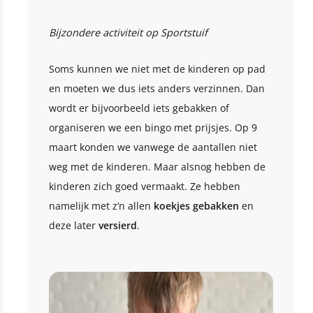
Bijzondere activiteit op Sportstuif
Soms kunnen we niet met de kinderen op pad
en moeten we dus iets anders verzinnen. Dan
wordt er bijvoorbeeld iets gebakken of
organiseren we een bingo met prijsjes. Op 9
maart konden we vanwege de aantallen niet
weg met de kinderen. Maar alsnog hebben de
kinderen zich goed vermaakt. Ze hebben
namelijk met z’n allen
koekjes gebakken
en
deze later
versierd
.