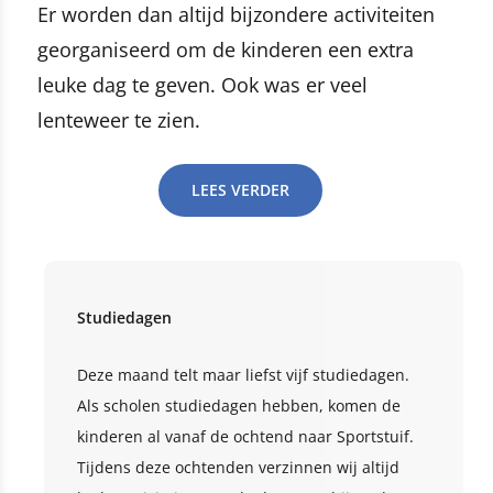
Er worden dan altijd bijzondere activiteiten
georganiseerd om de kinderen een extra
leuke dag te geven. Ook was er veel
lenteweer te zien.
LEES VERDER
Studiedagen
Deze maand telt maar liefst vijf studiedagen.
Als scholen studiedagen hebben, komen de
kinderen al vanaf de ochtend naar Sportstuif.
Tijdens deze ochtenden verzinnen wij altijd