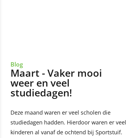
Blog
Maart - Vaker mooi
weer en veel
studiedagen!
Deze maand waren er veel scholen die
studiedagen hadden. Hierdoor waren er veel
kinderen al vanaf de ochtend bij Sportstuif.