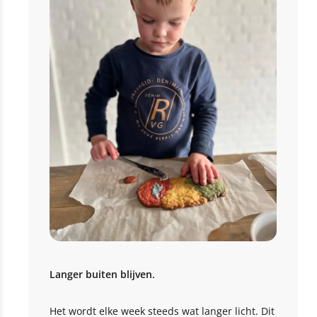
Langer buiten blijven.
Het wordt elke week steeds wat langer licht. Dit