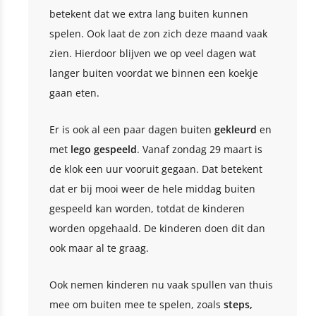
betekent dat we extra lang buiten kunnen
spelen. Ook laat de zon zich deze maand vaak
zien. Hierdoor blijven we op veel dagen wat
langer buiten voordat we binnen een koekje
gaan eten.
Er is ook al een paar dagen buiten
gekleurd
en
met
lego gespeeld
. Vanaf zondag 29 maart is
de klok een uur vooruit gegaan. Dat betekent
dat er bij mooi weer de hele middag buiten
gespeeld kan worden, totdat de kinderen
worden opgehaald. De kinderen doen dit dan
ook maar al te graag.
Ook nemen kinderen nu vaak spullen van thuis
mee om buiten mee te spelen, zoals
steps,