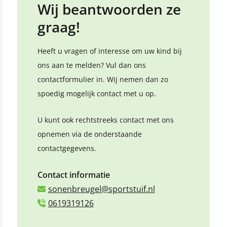
Wij beantwoorden ze
graag!
Heeft u vragen of interesse om uw kind bij
ons aan te melden? Vul dan ons
contactformulier in. Wij nemen dan zo
spoedig mogelijk contact met u op.
U kunt ook rechtstreeks contact met ons
opnemen via de onderstaande
contactgegevens.
Contact informatie
sonenbreugel@sportstuif.nl
0619319126