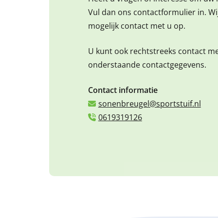
Vul dan ons contactformulier in. W
mogelijk contact met u op.
U kunt ook rechtstreeks contact m
onderstaande contactgegevens.
Contact informatie
sonenbreugel@sportstuif.nl
0619319126