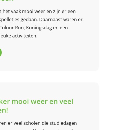
het vaak mooi weer en zijn er een
spelletjes gedaan. Daarnaast waren er
Colour Run, Koningsdag en een
euke activiteiten.
ker mooi weer en veel
en!
n er veel scholen die studiedagen