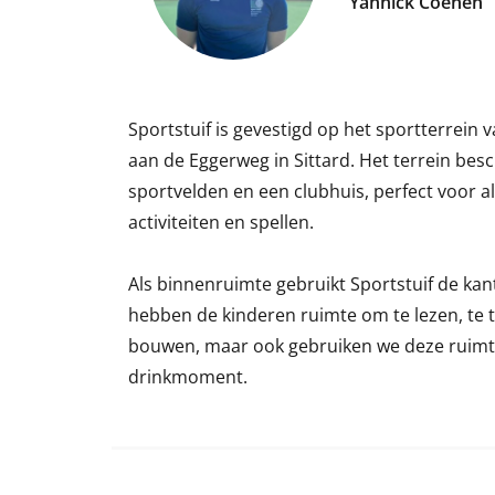
Yannick Coenen
Sportstuif is gevestigd op het sportterrein
aan de Eggerweg in Sittard. Het terrein besc
sportvelden en een clubhuis, perfect voor al
activiteiten en spellen.
Als binnenruimte gebruikt Sportstuif de kan
hebben de kinderen ruimte om te lezen, te te
bouwen, maar ook gebruiken we deze ruimte
drinkmoment.