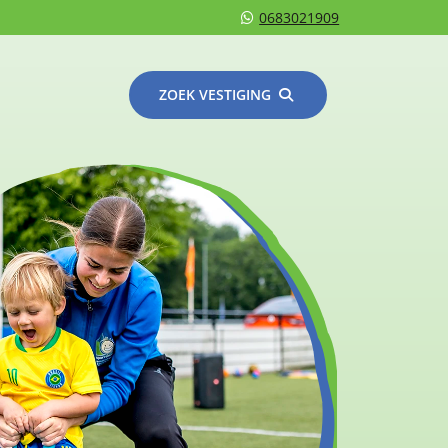
0683021909
ZOEK VESTIGING