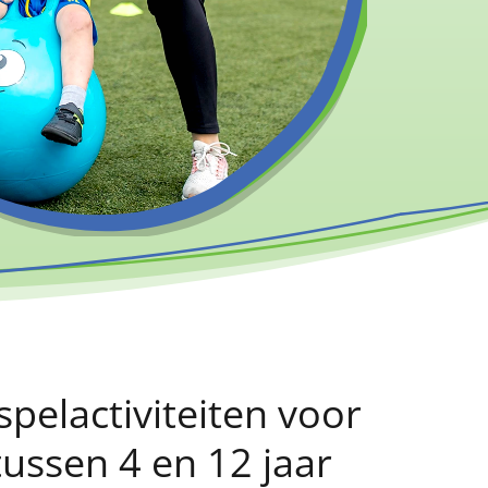
spelactiviteiten voor
tussen 4 en 12 jaar