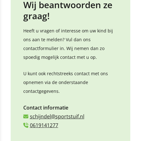
Wij beantwoorden ze
graag!
Heeft u vragen of interesse om uw kind bij
ons aan te melden? Vul dan ons
contactformulier in. Wij nemen dan zo
spoedig mogelijk contact met u op.
U kunt ook rechtstreeks contact met ons
opnemen via de onderstaande
contactgegevens.
Contact informatie
schijndel@sportstuif.nl
0619141277