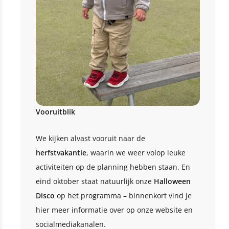
Vooruitblik
We kijken alvast vooruit naar de
herfstvakantie
, waarin we weer volop leuke
activiteiten op de planning hebben staan. En
eind oktober staat natuurlijk onze
Halloween
Disco
op het programma – binnenkort vind je
hier meer informatie over op onze website en
socialmediakanalen.