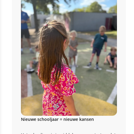
Nieuwe schooljaar = nieuwe kansen