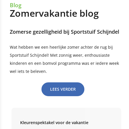
Blog
Zomervakantie blog
Zomerse gezelligheid bij Sportstuif Schijndel
Wat hebben we een heerlijke zomer achter de rug bij
Sportstuif Schijndel! Met zonnig weer, enthousiaste
kinderen en een bomvol programma was er iedere week
wel iets te beleven.
LEES VERDER
Kleurenspektakel voor de vakantie