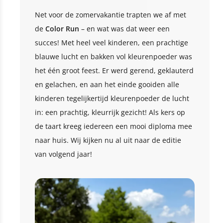
Net voor de zomervakantie trapten we af met
de
Color Run
– en wat was dat weer een
succes! Met heel veel kinderen, een prachtige
blauwe lucht en bakken vol kleurenpoeder was
het één groot feest. Er werd gerend, geklauterd
en gelachen, en aan het einde gooiden alle
kinderen tegelijkertijd kleurenpoeder de lucht
in: een prachtig, kleurrijk gezicht! Als kers op
de taart kreeg iedereen een mooi diploma mee
naar huis. Wij kijken nu al uit naar de editie
van volgend jaar!