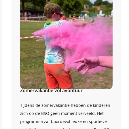
Zomervakantie vol avontuur
Tijdens de zomervakantie hebben de kinderen
zich op de BSO geen moment verveeld. Het
programma zat boordevol leuke en sportieve