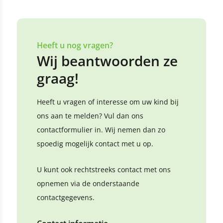
Heeft u nog vragen?
Wij beantwoorden ze
graag!
Heeft u vragen of interesse om uw kind bij
ons aan te melden? Vul dan ons
contactformulier in. Wij nemen dan zo
spoedig mogelijk contact met u op.
U kunt ook rechtstreeks contact met ons
opnemen via de onderstaande
contactgegevens.