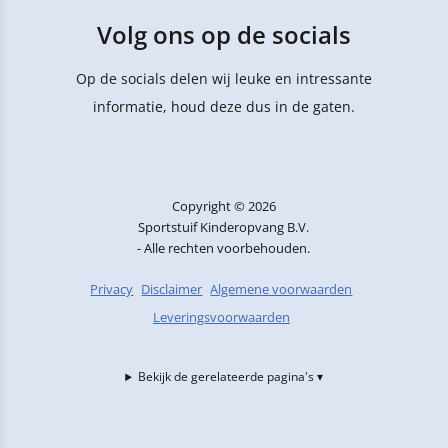
Volg ons op de socials
Op de socials delen wij leuke en intressante
informatie, houd deze dus in de gaten.
Copyright © 2026
Sportstuif Kinderopvang B.V.
- Alle rechten voorbehouden.
Privacy
Disclaimer
Algemene voorwaarden
Leveringsvoorwaarden
Bekijk de gerelateerde pagina's