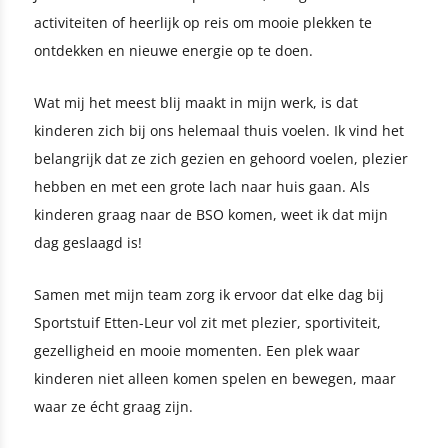
activiteiten of heerlijk op reis om mooie plekken te
ontdekken en nieuwe energie op te doen.
Wat mij het meest blij maakt in mijn werk, is dat
kinderen zich bij ons helemaal thuis voelen. Ik vind het
belangrijk dat ze zich gezien en gehoord voelen, plezier
hebben en met een grote lach naar huis gaan. Als
kinderen graag naar de BSO komen, weet ik dat mijn
dag geslaagd is!
Samen met mijn team zorg ik ervoor dat elke dag bij
Sportstuif Etten-Leur vol zit met plezier, sportiviteit,
gezelligheid en mooie momenten. Een plek waar
kinderen niet alleen komen spelen en bewegen, maar
waar ze écht graag zijn.