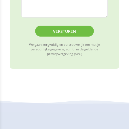
VERSTUREN
We gaan zorgvuldig en vertrouwelijk om met je
persoonlijke gegevens, conform de geldende
privacywetgeving (AVG)