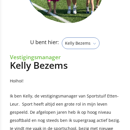
U bent hier:
Kelly Bezems
Vestigingsmanager
Kelly Bezems
Hoihoi!
Ik ben Kelly, de vestigingsmanager van Sportstuif Etten-
Leur. Sport heeft altijd een grote rol in mijn leven
gespeeld. De afgelopen jaren heb ik op hoog niveau
gesoftbald en nog steeds ben ik supergraag actief bezig.
Je vindt me vaak in de sportschool, bezig met nieuwe