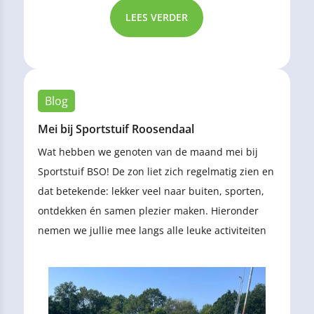
LEES VERDER
Blog
Mei bij Sportstuif Roosendaal
Wat hebben we genoten van de maand mei bij
Sportstuif BSO! De zon liet zich regelmatig zien en
dat betekende: lekker veel naar buiten, sporten,
ontdekken én samen plezier maken. Hieronder
nemen we jullie mee langs alle leuke activiteiten
van deze maand!