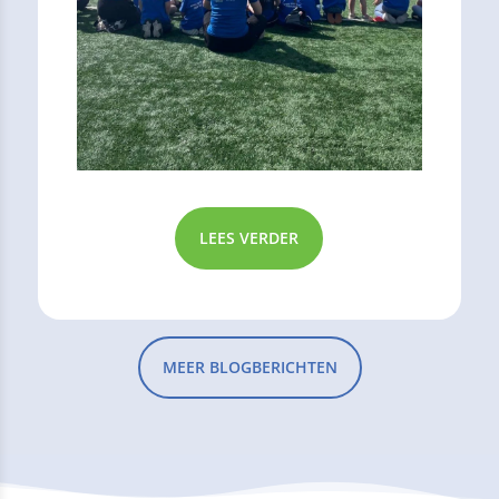
LEES VERDER
MEER BLOGBERICHTEN