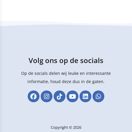
Volg ons op de socials
Op de socials delen wij leuke en interessante
informatie, houd deze dus in de gaten.
Copyright © 2026