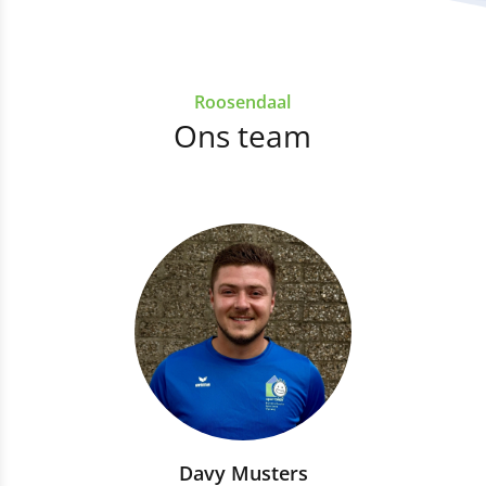
Roosendaal
Ons team
Davy Musters