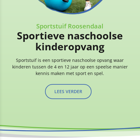
Sportstuif Roosendaal
Sportieve naschoolse
kinderopvang
Sportstuif is een sportieve naschoolse opvang waar
kinderen tussen de 4 en 12 jaar op een speelse manier
kennis maken met sport en spel.
LEES VERDER