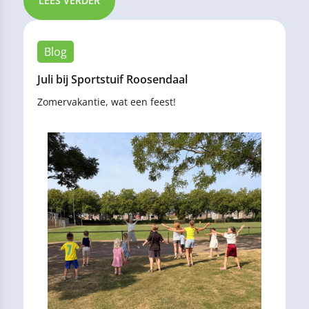
LEES VERDER
Blog
Juli bij Sportstuif Roosendaal
Zomervakantie, wat een feest!