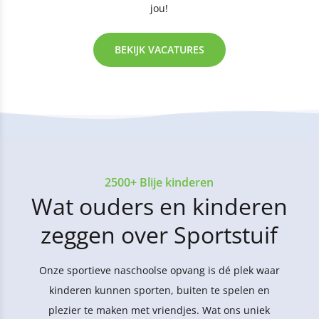
jou!
BEKIJK VACATURES
2500+ Blije kinderen
Wat ouders en kinderen
zeggen over Sportstuif
Onze sportieve naschoolse opvang is dé plek waar
kinderen kunnen sporten, buiten te spelen en
plezier te maken met vriendjes. Wat ons uniek