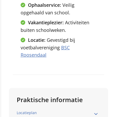
Ophaalservice:
Veilig
opgehaald van school.
Vakantieplezier:
Activiteiten
buiten schoolweken.
Locatie:
Gevestigd bij
voetbalvereniging
BSC
Roosendaal
Praktische informatie
Locatieplan