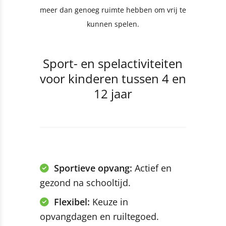
meer dan genoeg ruimte hebben om vrij te
kunnen spelen.
Sport- en spelactiviteiten
voor kinderen tussen 4 en
12 jaar
Sportieve opvang:
Actief en
gezond na schooltijd.
Flexibel:
Keuze in
opvangdagen en ruiltegoed.