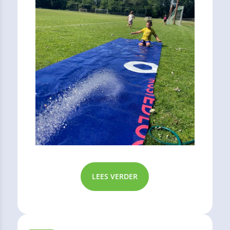
LEES VERDER