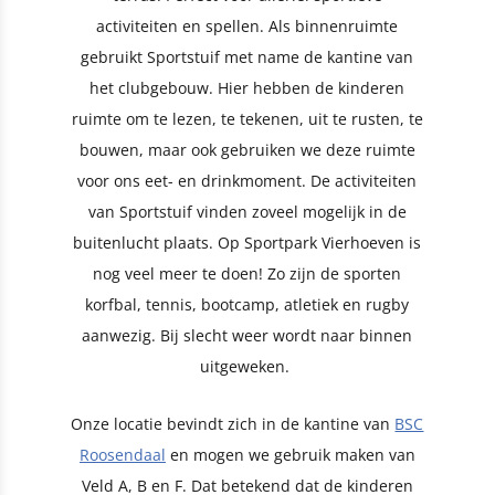
activiteiten en spellen. Als binnenruimte
gebruikt Sportstuif met name de kantine van
het clubgebouw. Hier hebben de kinderen
ruimte om te lezen, te tekenen, uit te rusten, te
bouwen, maar ook gebruiken we deze ruimte
voor ons eet- en drinkmoment. De activiteiten
van Sportstuif vinden zoveel mogelijk in de
buitenlucht plaats. Op Sportpark Vierhoeven is
nog veel meer te doen! Zo zijn de sporten
korfbal, tennis, bootcamp, atletiek en rugby
aanwezig. Bij slecht weer wordt naar binnen
uitgeweken.
Onze locatie bevindt zich in de kantine van
BSC
Roosendaal
en mogen we gebruik maken van
Veld A, B en F. Dat betekend dat de kinderen