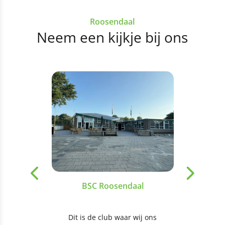
Roosendaal
Neem een kijkje bij ons
BSC Roosendaal
Dit is de club waar wij ons