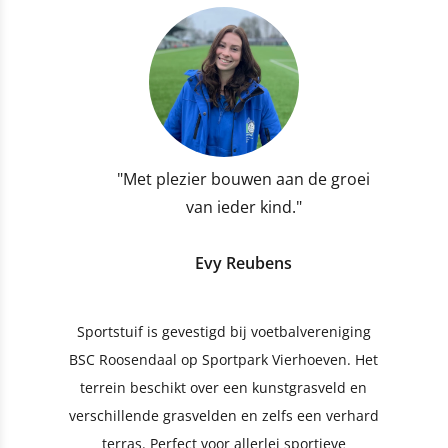
"Met plezier bouwen aan de groei
van ieder kind."
Evy Reubens
Sportstuif is gevestigd bij voetbalvereniging
BSC Roosendaal op Sportpark Vierhoeven. Het
terrein beschikt over een kunstgrasveld en
verschillende grasvelden en zelfs een verhard
terras. Perfect voor allerlei sportieve