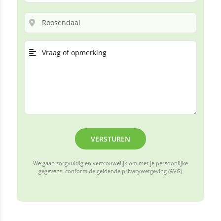
VERSTUREN
We gaan zorgvuldig en vertrouwelijk om met je persoonlijke
gegevens, conform de geldende privacywetgeving (AVG)