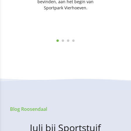
bevinden, aan het begin van
Sportpark Vierhoeven.
Blog Roosendaal
Juli bij Sportstuif