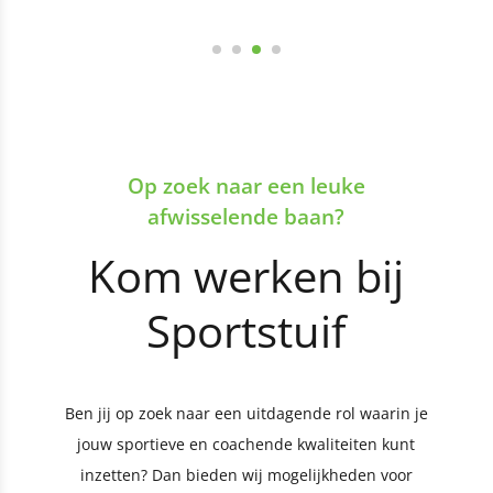
Op zoek naar een leuke
afwisselende baan?
Kom werken bij
Sportstuif
Ben jij op zoek naar een uitdagende rol waarin je
jouw sportieve en coachende kwaliteiten kunt
inzetten? Dan bieden wij mogelijkheden voor