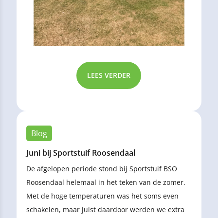
LEES VERDER
Blog
Juni bij Sportstuif Roosendaal
De afgelopen periode stond bij Sportstuif BSO
Roosendaal helemaal in het teken van de zomer.
Met de hoge temperaturen was het soms even
schakelen, maar juist daardoor werden we extra