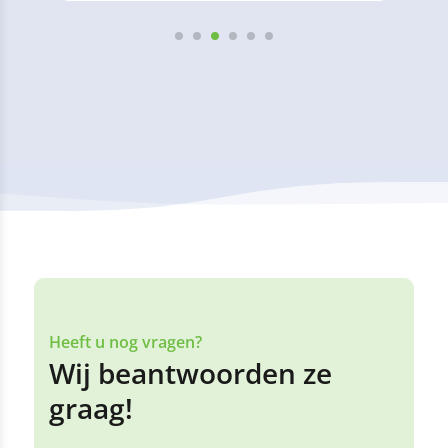
Heeft u nog vragen?
Wij beantwoorden ze
graag!