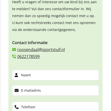
Heeft u vragen of interesse om uw kind bij ons aan
te melden? Vul dan ons contactformulier in. Wij
nemen dan zo spoedig mogelijk contact met u op.
U kunt ook rechtstreeks contact met ons opnemen
via de onderstaande contactgegevens.
Contact informatie
roosendaal@sportstuif.nl
0622178599