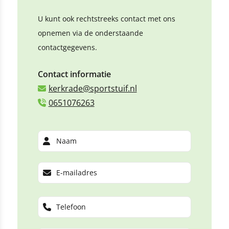
U kunt ook rechtstreeks contact met ons
opnemen via de onderstaande
contactgegevens.
Contact informatie
kerkrade@sportstuif.nl
0651076263