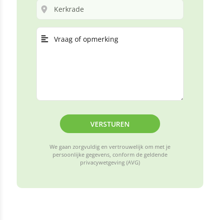
VERSTUREN
We gaan zorgvuldig en vertrouwelijk om met je
persoonlijke gegevens, conform de geldende
privacywetgeving (AVG)