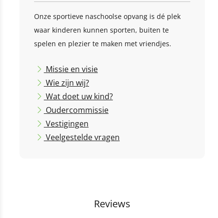
Onze sportieve naschoolse opvang is dé plek
waar kinderen kunnen sporten, buiten te
spelen en plezier te maken met vriendjes.
Missie en visie
Wie zijn wij?
Wat doet uw kind?
Oudercommissie
Vestigingen
Veelgestelde vragen
Reviews