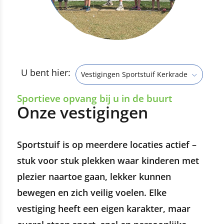
U bent hier:
Vestigingen Sportstuif Kerkrade
Sportieve opvang bij u in de buurt
Onze vestigingen
Sportstuif is op meerdere locaties actief –
stuk voor stuk plekken waar kinderen met
plezier naartoe gaan, lekker kunnen
bewegen en zich veilig voelen. Elke
vestiging heeft een eigen karakter, maar