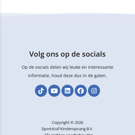
Volg ons op de socials
Op de socials delen wij leuke en interessante
informatie, houd deze dus in de gaten.
Copyright © 2026
Sportstuif Kinderopvang B.V.