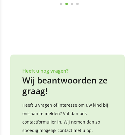
Bekijk alle reviews
Laat een review achter
Heeft u nog vragen?
Wij beantwoorden ze
graag!
Heeft u vragen of interesse om uw kind bij
ons aan te melden? Vul dan ons
contactformulier in. Wij nemen dan zo
spoedig mogelijk contact met u op.