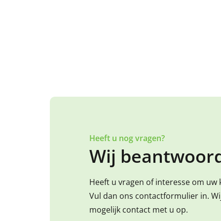
Heeft u nog vragen?
Wij beantwoord
Heeft u vragen of interesse om uw 
Vul dan ons contactformulier in. W
mogelijk contact met u op.