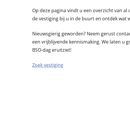
Op deze pagina vindt u een overzicht van al o
de vestiging bij u in de buurt en ontdek wat
Nieuwsgierig geworden? Neem gerust contact
een vrijblijvende kennismaking. We laten u g
BSO-dag eruitziet!
Zoek vestiging