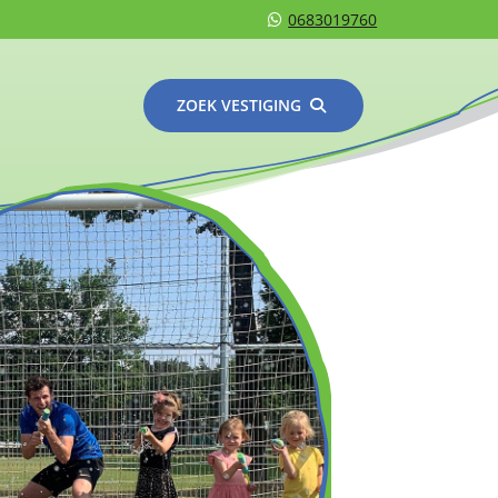
0683019760
ZOEK VESTIGING