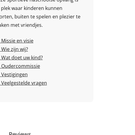
 plek waar kinderen kunnen
orten, buiten te spelen en plezier te
ken met vriendjes.
Missie en visie
Wie zijn wij?
Wat doet uw kind?
Oudercommissie
Vestigingen
Veelgestelde vragen
Reviews