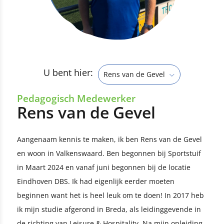
U bent hier:
Rens van de Gevel
Pedagogisch Medewerker
Rens van de Gevel
Aangenaam kennis te maken, ik ben Rens van de Gevel
en woon in Valkenswaard. Ben begonnen bij Sportstuif
in Maart 2024 en vanaf juni begonnen bij de locatie
Eindhoven DBS. Ik had eigenlijk eerder moeten
beginnen want het is heel leuk om te doen! In 2017 heb
ik mijn studie afgerond in Breda, als leidinggevende in
de richting van Leisure & Hospitality. Na mijn opleiding