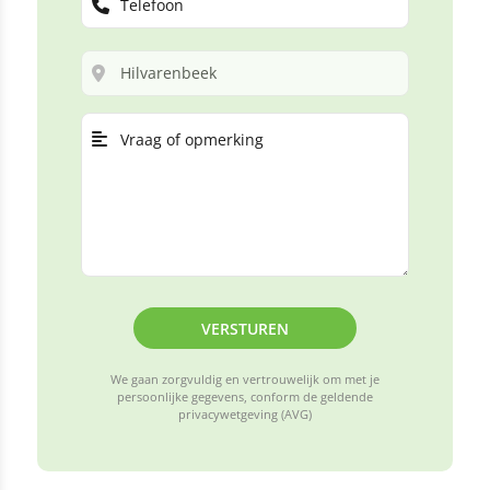
VERSTUREN
We gaan zorgvuldig en vertrouwelijk om met je
persoonlijke gegevens, conform de geldende
privacywetgeving (AVG)