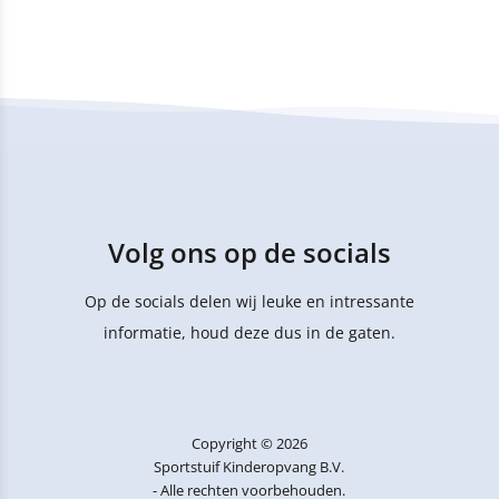
Volg ons op de socials
Op de socials delen wij leuke en intressante
informatie, houd deze dus in de gaten.
Copyright © 2026
Sportstuif Kinderopvang B.V.
- Alle rechten voorbehouden.