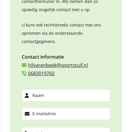
contactformulier in. Wij nemen dan zo
spoedig mogelijk contact met u op.
U kunt ook rechtstreeks contact met ons
opnemen via de onderstaande
contactgegevens.
Contact informatie
hilvarenbeek@sportstuif.nl
0683019760