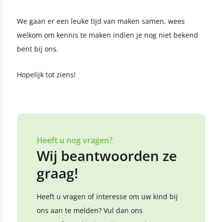
We gaan er een leuke tijd van maken samen, wees
welkom om kennis te maken indien je nog niet bekend
bent bij ons.
Hopelijk tot ziens!
Heeft u nog vragen?
Wij beantwoorden ze
graag!
Heeft u vragen of interesse om uw kind bij
ons aan te melden? Vul dan ons