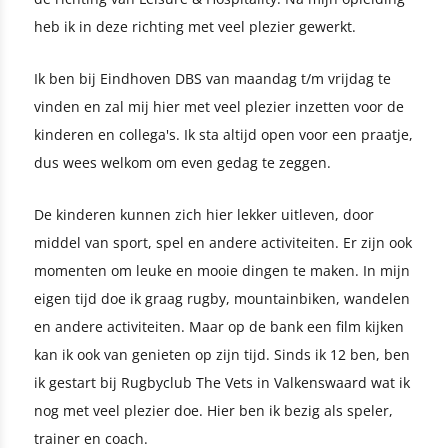
heb ik in deze richting met veel plezier gewerkt.
Ik ben bij Eindhoven DBS van maandag t/m vrijdag te
vinden en zal mij hier met veel plezier inzetten voor de
kinderen en collega's. Ik sta altijd open voor een praatje,
dus wees welkom om even gedag te zeggen.
De kinderen kunnen zich hier lekker uitleven, door
middel van sport, spel en andere activiteiten. Er zijn ook
momenten om leuke en mooie dingen te maken. In mijn
eigen tijd doe ik graag rugby, mountainbiken, wandelen
en andere activiteiten. Maar op de bank een film kijken
kan ik ook van genieten op zijn tijd. Sinds ik 12 ben, ben
ik gestart bij Rugbyclub The Vets in Valkenswaard wat ik
nog met veel plezier doe. Hier ben ik bezig als speler,
trainer en coach.