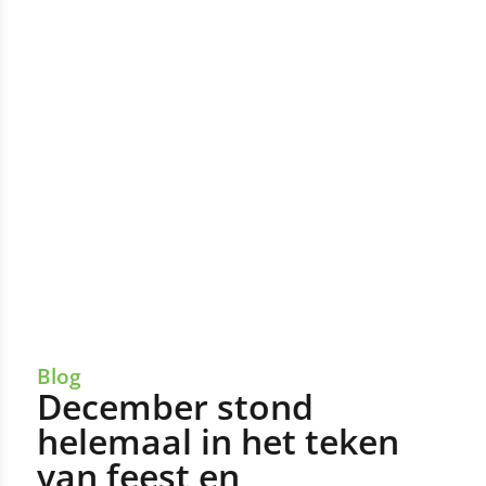
Blog
December stond
helemaal in het teken
van feest en