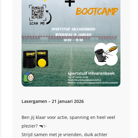
Lasergamen – 21 januari 2026
Ben jij klaar voor actie, spanning en heel veel
plezier? 🔫✨
Strijd samen met je vrienden, duik achter