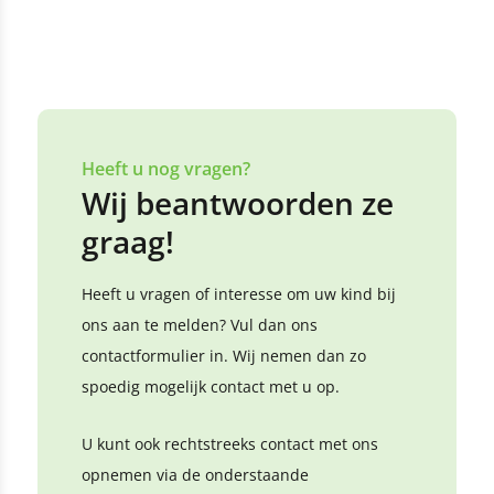
Heeft u nog vragen?
Wij beantwoorden ze
graag!
Heeft u vragen of interesse om uw kind bij
ons aan te melden? Vul dan ons
contactformulier in. Wij nemen dan zo
spoedig mogelijk contact met u op.
U kunt ook rechtstreeks contact met ons
opnemen via de onderstaande