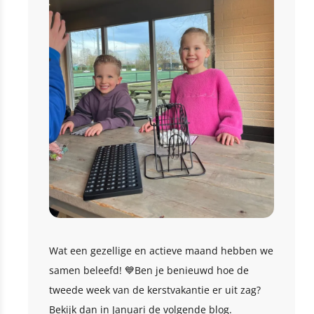
Wat een gezellige en actieve maand hebben we
samen beleefd! 💙Ben je benieuwd hoe de
tweede week van de kerstvakantie er uit zag?
Bekijk dan in Januari de volgende blog.