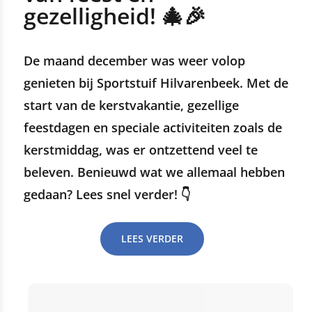
gezelligheid! 🎄🎉
De maand december was weer volop
genieten bij Sportstuif Hilvarenbeek. Met de
start van de kerstvakantie, gezellige
feestdagen en speciale activiteiten zoals de
kerstmiddag, was er ontzettend veel te
beleven. Benieuwd wat we allemaal hebben
gedaan? Lees snel verder! 👇
LEES VERDER