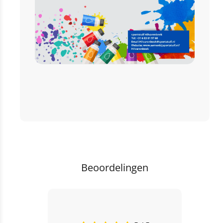
Beoordelingen