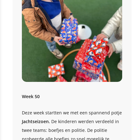
Week 50
Deze week startten we met een spannend potje
Jachtseizoen.
De kinderen werden verdeeld in
twee teams: boefjes en politie. De politie
probeerde alle boefjes zo snel mogelijk te