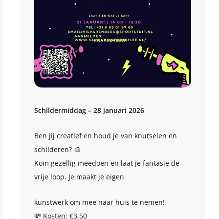
Schildermiddag – 28 januari 2026
Ben jij creatief en houd je van knutselen en
schilderen? 🎨
Kom gezellig meedoen en laat je fantasie de
vrije loop. Je maakt je eigen
kunstwerk om mee naar huis te nemen!
💸 Kosten: €3,50