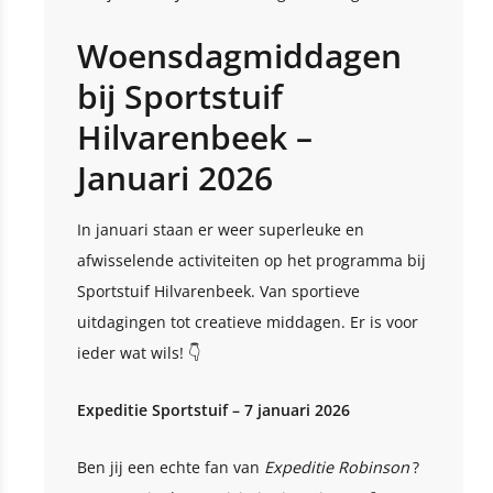
Woensdagmiddagen
bij Sportstuif
Hilvarenbeek –
Januari 2026
In januari staan er weer superleuke en
afwisselende activiteiten op het programma bij
Sportstuif Hilvarenbeek. Van sportieve
uitdagingen tot creatieve middagen. Er is voor
ieder wat wils! 👇
Expeditie Sportstuif – 7 januari 2026
Ben jij een echte fan van
Expeditie Robinson
?