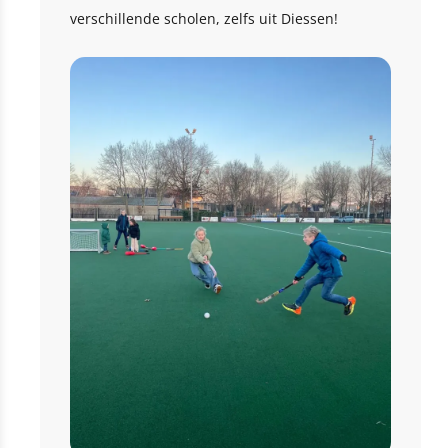
verschillende scholen, zelfs uit Diessen!