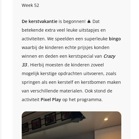
Week 52
De kerstvakantie
is begonnen! 🎄 Dat
betekende extra veel leuke uitstapjes en
activiteiten. We speelden een superleuke
bingo
waarbij de kinderen echte prijsjes konden
winnen en deden een kerstspecial van
Crazy
33
.
Hierbij moesten de kinderen zoveel
mogelijk kerstige opdrachten uitvoeren, zoals
springen als een kerstelf en kerstbomen maken
van verschillende materialen. Ook stond de
activiteit
Pixel Play
op het programma.