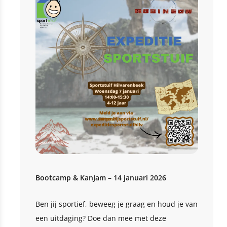
Bootcamp & KanJam – 14 januari 2026
Ben jij sportief, beweeg je graag en houd je van
een uitdaging? Doe dan mee met deze