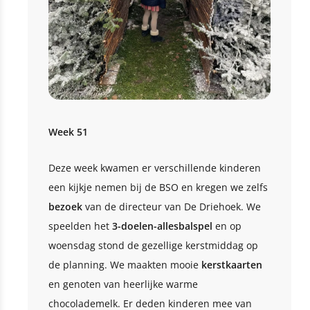
Week 51
Deze week kwamen er verschillende kinderen
een kijkje nemen bij de BSO en kregen we zelfs
bezoek
van de directeur van De Driehoek. We
speelden het
3-doelen-allesbalspel
en op
woensdag stond de gezellige kerstmiddag op
de planning. We maakten mooie
kerstkaarten
en genoten van heerlijke warme
chocolademelk. Er deden kinderen mee van