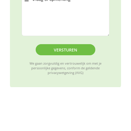
VERSTUREN
We gaan zorgvuldig en vertrouwelijk om met je
persoonlijke gegevens, conform de geldende
privacywetgeving (AVG)