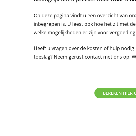
Op deze pagina vindt u een overzicht van onz
inbegrepen is. U leest ook hoe het zit met 
welke mogelijkheden er zijn voor vergoeding 
Heeft u vragen over de kosten of hulp nodig 
toeslag? Neem gerust contact met ons op. 
BEREKEN HIER 