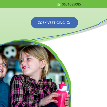
0651085085
ZOEK VESTIGING