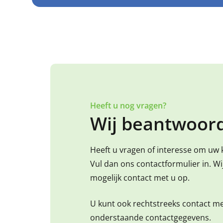
Heeft u nog vragen?
Wij beantwoord
Heeft u vragen of interesse om uw 
Vul dan ons contactformulier in. W
mogelijk contact met u op.
U kunt ook rechtstreeks contact m
onderstaande contactgegevens.