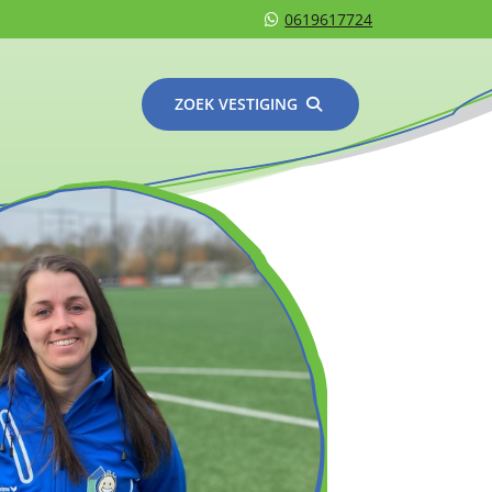
0619617724
ZOEK VESTIGING