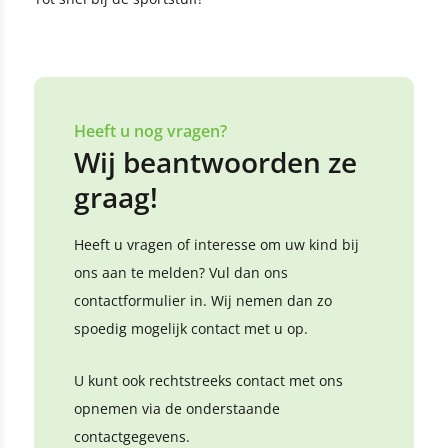
Heeft u nog vragen?
Wij beantwoorden ze
graag!
Heeft u vragen of interesse om uw kind bij
ons aan te melden? Vul dan ons
contactformulier in. Wij nemen dan zo
spoedig mogelijk contact met u op.
U kunt ook rechtstreeks contact met ons
opnemen via de onderstaande
contactgegevens.