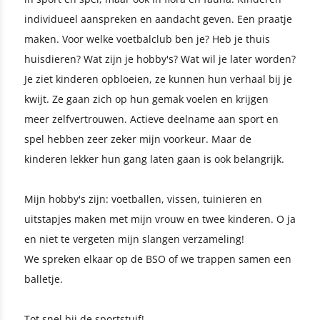
individueel aanspreken en aandacht geven. Een praatje
maken. Voor welke voetbalclub ben je? Heb je thuis
huisdieren? Wat zijn je hobby's? Wat wil je later worden?
Je ziet kinderen opbloeien, ze kunnen hun verhaal bij je
kwijt. Ze gaan zich op hun gemak voelen en krijgen
meer zelfvertrouwen. Actieve deelname aan sport en
spel hebben zeer zeker mijn voorkeur. Maar de
kinderen lekker hun gang laten gaan is ook belangrijk.
Mijn hobby's zijn: voetballen, vissen, tuinieren en
uitstapjes maken met mijn vrouw en twee kinderen. O ja
en niet te vergeten mijn slangen verzameling!
We spreken elkaar op de BSO of we trappen samen een
balletje.
Tot snel bij de sportstuif!