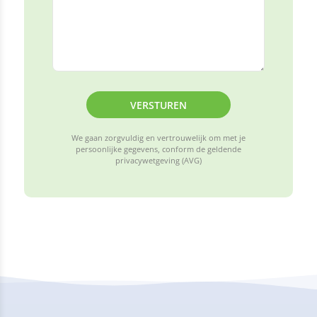
VERSTUREN
We gaan zorgvuldig en vertrouwelijk om met je
persoonlijke gegevens, conform de geldende
privacywetgeving (AVG)