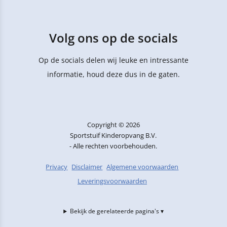
Volg ons op de socials
Op de socials delen wij leuke en intressante
informatie, houd deze dus in de gaten.
Copyright © 2026
Sportstuif Kinderopvang B.V.
- Alle rechten voorbehouden.
Privacy
Disclaimer
Algemene voorwaarden
Leveringsvoorwaarden
Bekijk de gerelateerde pagina's