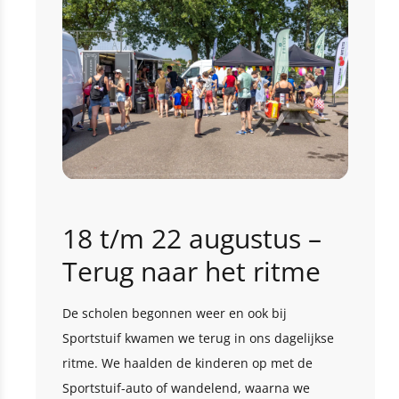
18 t/m 22 augustus –
Terug naar het ritme
De scholen begonnen weer en ook bij
Sportstuif kwamen we terug in ons dagelijkse
ritme. We haalden de kinderen op met de
Sportstuif-auto of wandelend, waarna we