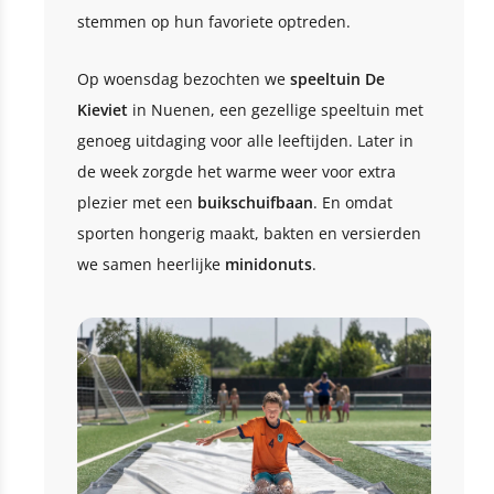
stemmen op hun favoriete optreden.
Op woensdag bezochten we
speeltuin De
Kieviet
in Nuenen, een gezellige speeltuin met
genoeg uitdaging voor alle leeftijden. Later in
de week zorgde het warme weer voor extra
plezier met een
buikschuifbaan
. En omdat
sporten hongerig maakt, bakten en versierden
we samen heerlijke
minidonuts
.