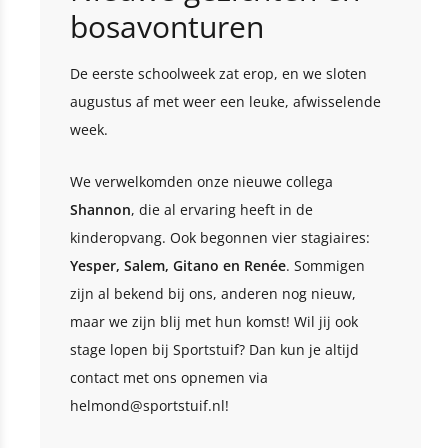
bosavonturen
De eerste schoolweek zat erop, en we sloten
augustus af met weer een leuke, afwisselende
week.
We verwelkomden onze nieuwe collega
Shannon
, die al ervaring heeft in de
kinderopvang. Ook begonnen vier stagiaires:
Yesper, Salem, Gitano en Renée
. Sommigen
zijn al bekend bij ons, anderen nog nieuw,
maar we zijn blij met hun komst! Wil jij ook
stage lopen bij Sportstuif? Dan kun je altijd
contact met ons opnemen via
helmond@sportstuif.nl!