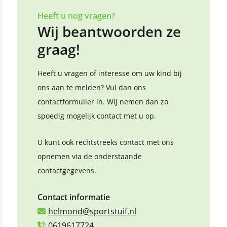
Heeft u nog vragen?
Wij beantwoorden ze
graag!
Heeft u vragen of interesse om uw kind bij
ons aan te melden? Vul dan ons
contactformulier in. Wij nemen dan zo
spoedig mogelijk contact met u op.
U kunt ook rechtstreeks contact met ons
opnemen via de onderstaande
contactgegevens.
Contact informatie
helmond@sportstuif.nl
0619617724