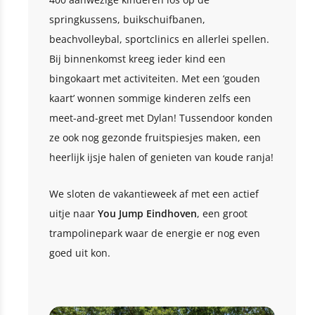
springkussens, buikschuifbanen,
beachvolleybal, sportclinics en allerlei spellen.
Bij binnenkomst kreeg ieder kind een
bingokaart met activiteiten. Met een ‘gouden
kaart’ wonnen sommige kinderen zelfs een
meet-and-greet met Dylan! Tussendoor konden
ze ook nog gezonde fruitspiesjes maken, een
heerlijk ijsje halen of genieten van koude ranja!
We sloten de vakantieweek af met een actief
uitje naar
You Jump Eindhoven
, een groot
trampolinepark waar de energie er nog even
goed uit kon.