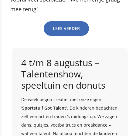
mee terug!
LEES VERDER
4 t/m 8 augustus –
Talentenshow,
speeltuin en donuts
De week begon creatief met onze eigen
‘Sportstuif Got Talent’
. De kinderen bedachten
zelf een act en traden ’s middags op. We zagen
dans, quizjes, voetbaltrucs en breakdance –
wat een talent! Na afloop mochten de kinderen