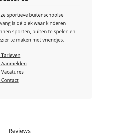
ze sportieve buitenschoolse
vang is dé plek waar kinderen
nnen sporten, buiten te spelen en
ezier te maken met vriendjes.
Tarieven
Aanmelden
Vacatures
Contact
Reviews