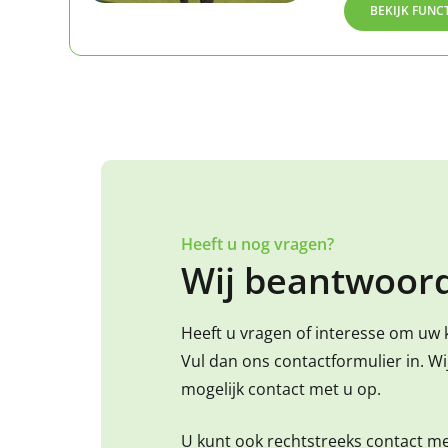
BEKIJK FUNC
Heeft u nog vragen?
Wij beantwoord
Heeft u vragen of interesse om uw 
Vul dan ons contactformulier in. W
mogelijk contact met u op.
U kunt ook rechtstreeks contact m