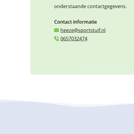
onderstaande contactgegevens.
Contact informatie
heeze@sportstuif.nl
0657032474