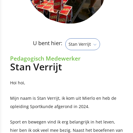
U bent hier:
Stan Verrijt
Pedagogisch Medewerker
Stan Verrijt
Hoi hoi,
Mijn naam is Stan Verrijt, ik kom uit Mierlo en heb de
opleiding Sportkunde afgerond in 2024.
Sport en bewegen vind ik erg belangrijk in het leven,
hier ben ik ook veel mee bezig. Naast het beoefenen van