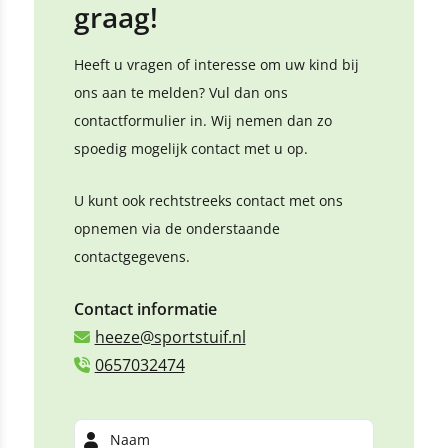
graag!
Heeft u vragen of interesse om uw kind bij
ons aan te melden? Vul dan ons
contactformulier in. Wij nemen dan zo
spoedig mogelijk contact met u op.
U kunt ook rechtstreeks contact met ons
opnemen via de onderstaande
contactgegevens.
Contact informatie
heeze@sportstuif.nl
0657032474