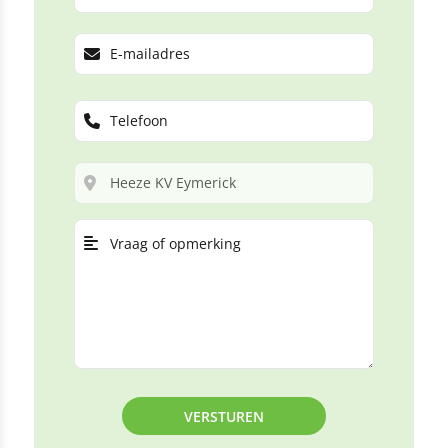
VERSTUREN