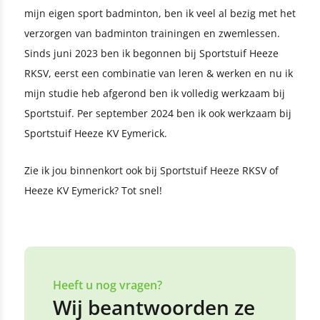
mijn eigen sport badminton, ben ik veel al bezig met het
verzorgen van badminton trainingen en zwemlessen.
Sinds juni 2023 ben ik begonnen bij Sportstuif Heeze
RKSV, eerst een combinatie van leren & werken en nu ik
mijn studie heb afgerond ben ik volledig werkzaam bij
Sportstuif. Per september 2024 ben ik ook werkzaam bij
Sportstuif Heeze KV Eymerick.
Zie ik jou binnenkort ook bij Sportstuif Heeze RKSV of
Heeze KV Eymerick? Tot snel!
Heeft u nog vragen?
Wij beantwoorden ze