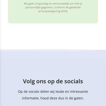
We gaan zorgvuldig en vertrouwelijk om met je
persoonlijke gegevens, conform de geldende
privacywetgeving (AVG)
Volg ons op de socials
Op de socials delen wij leuke en intressante
informatie, houd deze dus in de gaten.