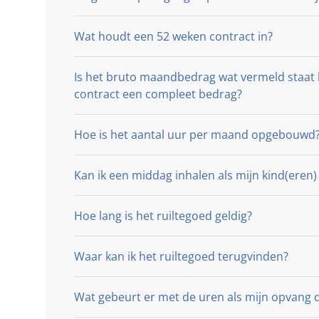
Wat houdt een 52 weken contract in?
Is het bruto maandbedrag wat vermeld staat b
contract een compleet bedrag?
Hoe is het aantal uur per maand opgebouwd
Kan ik een middag inhalen als mijn kind(eren) 
Hoe lang is het ruiltegoed geldig?
Waar kan ik het ruiltegoed terugvinden?
Wat gebeurt er met de uren als mijn opvang d