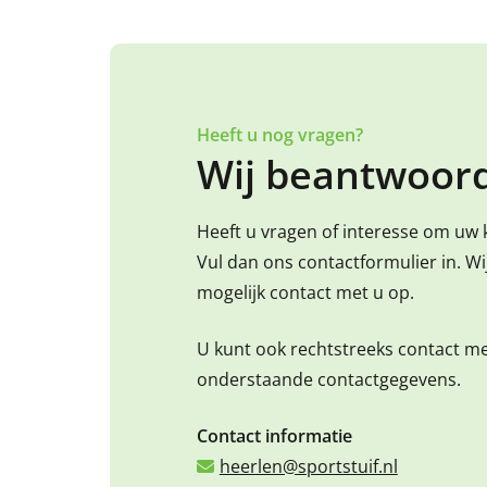
Heeft u nog vragen?
Wij beantwoord
Heeft u vragen of interesse om uw 
Vul dan ons contactformulier in. W
mogelijk contact met u op.
U kunt ook rechtstreeks contact m
onderstaande contactgegevens.
Contact informatie
heerlen@sportstuif.nl