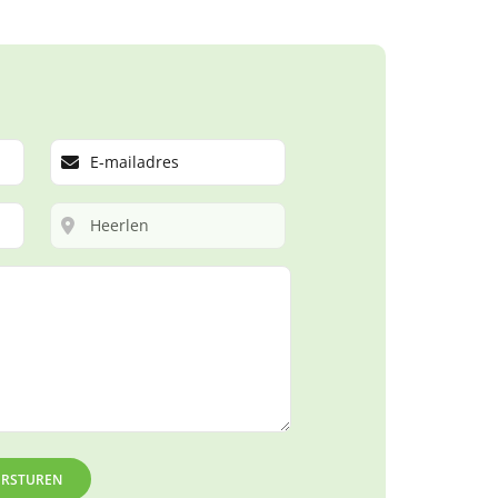
ERSTUREN