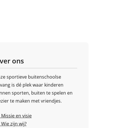
ver ons
ze sportieve buitenschoolse
vang is dé plek waar kinderen
nnen sporten, buiten te spelen en
ezier te maken met vriendjes.
Missie en visie
Wie zijn wij?