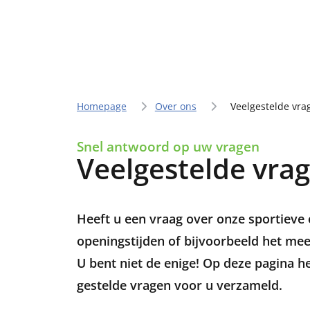
Homepage
Over ons
Veelgestelde vra
Snel antwoord op uw vragen
Veelgestelde vra
Heeft u een vraag over onze sportieve 
openingstijden of bijvoorbeeld het me
U bent niet de enige! Op deze pagina 
gestelde vragen voor u verzameld.