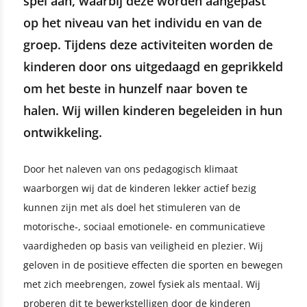
spel aan, waarbij deze worden aangepast
op het niveau van het individu en van de
groep. Tijdens deze activiteiten worden de
kinderen door ons uitgedaagd en geprikkeld
om het beste in hunzelf naar boven te
halen. Wij willen kinderen begeleiden in hun
ontwikkeling.
Door het naleven van ons pedagogisch klimaat
waarborgen wij dat de kinderen lekker actief bezig
kunnen zijn met als doel het stimuleren van de
motorische-, sociaal emotionele- en communicatieve
vaardigheden op basis van veiligheid en plezier. Wij
geloven in de positieve effecten die sporten en bewegen
met zich meebrengen, zowel fysiek als mentaal. Wij
proberen dit te bewerkstelligen door de kinderen