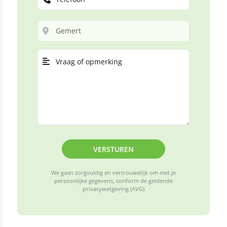
VERSTUREN
We gaan zorgvuldig en vertrouwelijk om met je
persoonlijke gegevens, conform de geldende
privacywetgeving (AVG)