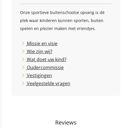
Onze sportieve buitenschoolse opvang is dé
plek waar kinderen kunnen sporten, buiten
spelen en plezier maken met vriendjes.
Missie en visie
Wie zijn wij?
Wat doet uw kind?
Oudercommissie
Vestigingen
Veelgestelde vragen
Reviews