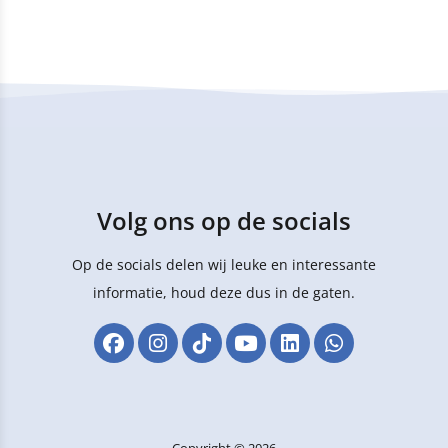
Volg ons op de socials
Op de socials delen wij leuke en interessante
informatie, houd deze dus in de gaten.