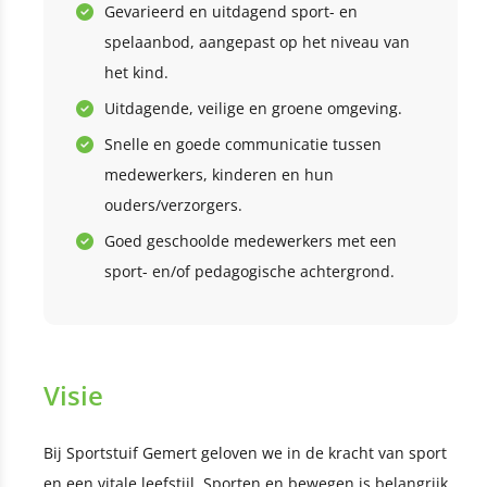
Gevarieerd en uitdagend sport- en
spelaanbod, aangepast op het niveau van
het kind.
Uitdagende, veilige en groene omgeving.
Snelle en goede communicatie tussen
medewerkers, kinderen en hun
ouders/verzorgers.
Goed geschoolde medewerkers met een
sport- en/of pedagogische achtergrond.
Visie
Bij Sportstuif Gemert geloven we in de kracht van sport
en een vitale leefstijl. Sporten en bewegen is belangrijk