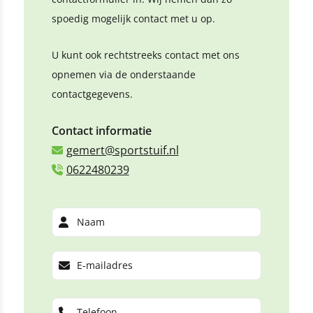
spoedig mogelijk contact met u op.
U kunt ook rechtstreeks contact met ons
opnemen via de onderstaande
contactgegevens.
Contact informatie
gemert@sportstuif.nl
0622480239