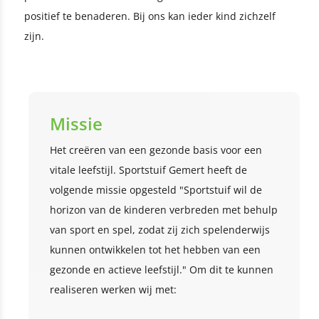
positief te benaderen. Bij ons kan ieder kind zichzelf
zijn.
Missie
Het creëren van een gezonde basis voor een
vitale leefstijl. Sportstuif Gemert heeft de
volgende missie opgesteld "Sportstuif wil de
horizon van de kinderen verbreden met behulp
van sport en spel, zodat zij zich spelenderwijs
kunnen ontwikkelen tot het hebben van een
gezonde en actieve leefstijl." Om dit te kunnen
realiseren werken wij met: