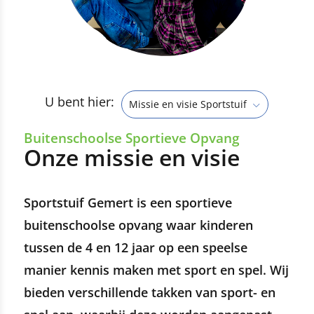
U bent hier:
Missie en visie Sportstuif
Buitenschoolse Sportieve Opvang
Onze missie en visie
Sportstuif Gemert is een sportieve
buitenschoolse opvang waar kinderen
tussen de 4 en 12 jaar op een speelse
manier kennis maken met sport en spel. Wij
bieden verschillende takken van sport- en