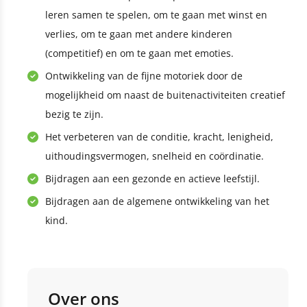
leren samen te spelen, om te gaan met winst en
verlies, om te gaan met andere kinderen
(competitief) en om te gaan met emoties.
Ontwikkeling van de fijne motoriek door de
mogelijkheid om naast de buitenactiviteiten creatief
bezig te zijn.
Het verbeteren van de conditie, kracht, lenigheid,
uithoudingsvermogen, snelheid en coördinatie.
Bijdragen aan een gezonde en actieve leefstijl.
Bijdragen aan de algemene ontwikkeling van het
kind.
Over ons