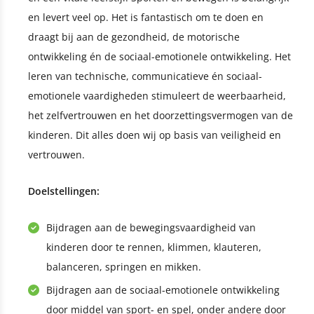
en levert veel op. Het is fantastisch om te doen en
draagt bij aan de gezondheid, de motorische
ontwikkeling én de sociaal-emotionele ontwikkeling. Het
leren van technische, communicatieve én sociaal-
emotionele vaardigheden stimuleert de weerbaarheid,
het zelfvertrouwen en het doorzettingsvermogen van de
kinderen. Dit alles doen wij op basis van veiligheid en
vertrouwen.
Doelstellingen:
Bijdragen aan de bewegingsvaardigheid van
kinderen door te rennen, klimmen, klauteren,
balanceren, springen en mikken.
Bijdragen aan de sociaal-emotionele ontwikkeling
door middel van sport- en spel, onder andere door