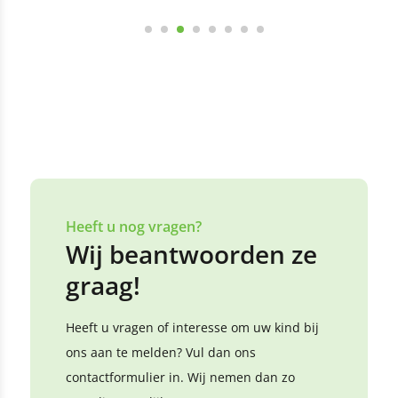
Heeft u nog vragen?
Wij beantwoorden ze
graag!
Heeft u vragen of interesse om uw kind bij
ons aan te melden? Vul dan ons
contactformulier in. Wij nemen dan zo