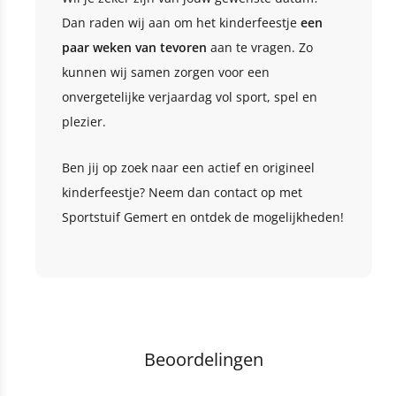
Dan raden wij aan om het kinderfeestje
een
paar weken van tevoren
aan te vragen. Zo
kunnen wij samen zorgen voor een
onvergetelijke verjaardag vol sport, spel en
plezier.
Ben jij op zoek naar een actief en origineel
kinderfeestje? Neem dan contact op met
Sportstuif Gemert en ontdek de mogelijkheden!
Beoordelingen