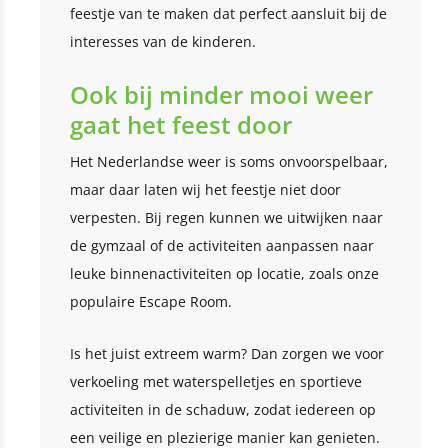
feestje van te maken dat perfect aansluit bij de
interesses van de kinderen.
Ook bij minder mooi weer
gaat het feest door
Het Nederlandse weer is soms onvoorspelbaar,
maar daar laten wij het feestje niet door
verpesten. Bij regen kunnen we uitwijken naar
de gymzaal of de activiteiten aanpassen naar
leuke binnenactiviteiten op locatie, zoals onze
populaire Escape Room.
Is het juist extreem warm? Dan zorgen we voor
verkoeling met waterspelletjes en sportieve
activiteiten in de schaduw, zodat iedereen op
een veilige en plezierige manier kan genieten.