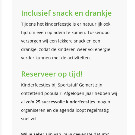
Inclusief snack en drankje
Tijdens het kinderfeestje is er natuurlijk ook
tijd om even op adem te komen. Tussendoor
verzorgen wij een lekkere snack en een
drankje, zodat de kinderen weer vol energie
verder kunnen met de activiteiten.
Reserveer op tijd!
Kinderfeestjes bij Sportstuif Gemert zijn
ontzettend populair. Afgelopen jaar hebben wij
al
zo'n 25 succesvolle kinderfeestjes
mogen
organiseren en de agenda loopt regelmatig
snel vol.
Wil je zeker zijn van jouw gewenste datum?