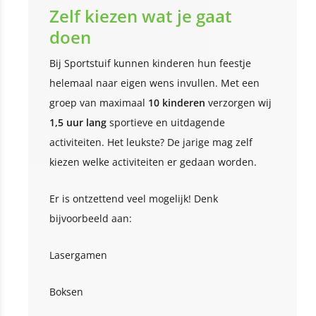
Zelf kiezen wat je gaat
doen
Bij Sportstuif kunnen kinderen hun feestje
helemaal naar eigen wens invullen. Met een
groep van maximaal
10 kinderen
verzorgen wij
1,5 uur lang
sportieve en uitdagende
activiteiten. Het leukste? De jarige mag zelf
kiezen welke activiteiten er gedaan worden.
Er is ontzettend veel mogelijk! Denk
bijvoorbeeld aan:
Lasergamen
Boksen