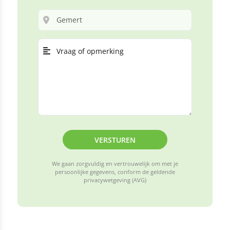
VERSTUREN
We gaan zorgvuldig en vertrouwelijk om met je
persoonlijke gegevens, conform de geldende
privacywetgeving (AVG)