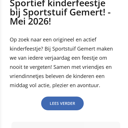
Sportief kinderfeestje
bij Sportstuif Gemert! -
Mei 2026!
Op zoek naar een origineel en actief
kinderfeestje? Bij Sportstuif Gemert maken
we van iedere verjaardag een feestje om
nooit te vergeten! Samen met vriendjes en
vriendinnetjes beleven de kinderen een
middag vol actie, plezier en avontuur.
LEES VERDER