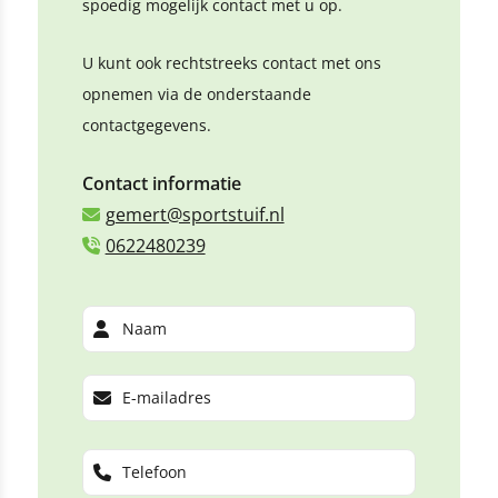
spoedig mogelijk contact met u op.
U kunt ook rechtstreeks contact met ons
opnemen via de onderstaande
contactgegevens.
Contact informatie
gemert@sportstuif.nl
0622480239