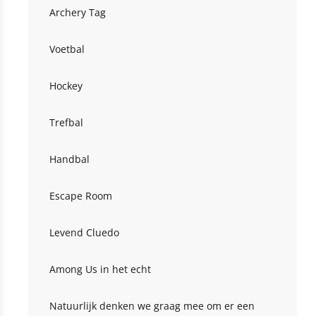
Archery Tag
Voetbal
Hockey
Trefbal
Handbal
Escape Room
Levend Cluedo
Among Us in het echt
Natuurlijk denken we graag mee om er een