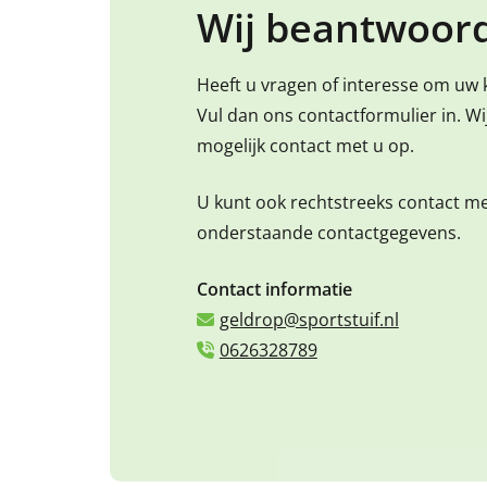
Wij beantwoord
Heeft u vragen of interesse om uw 
Vul dan ons contactformulier in. W
mogelijk contact met u op.
U kunt ook rechtstreeks contact m
onderstaande contactgegevens.
Contact informatie
geldrop@sportstuif.nl
0626328789