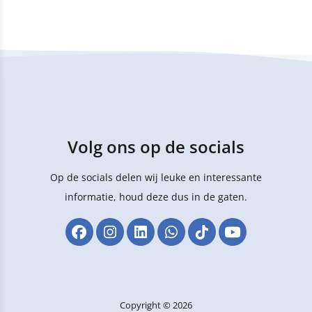
Volg ons op de socials
Op de socials delen wij leuke en interessante
informatie, houd deze dus in de gaten.
Copyright © 2026