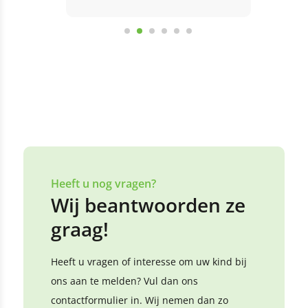
Bekijk alle reviews
Laat een review achter
Heeft u nog vragen?
Wij beantwoorden ze
graag!
Heeft u vragen of interesse om uw kind bij
ons aan te melden? Vul dan ons
contactformulier in. Wij nemen dan zo