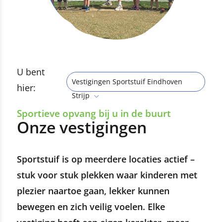
U bent
Vestigingen Sportstuif Eindhoven
hier:
Strijp
Sportieve opvang bij u in de buurt
Onze vestigingen
Sportstuif is op meerdere locaties actief –
stuk voor stuk plekken waar kinderen met
plezier naartoe gaan, lekker kunnen
bewegen en zich veilig voelen. Elke