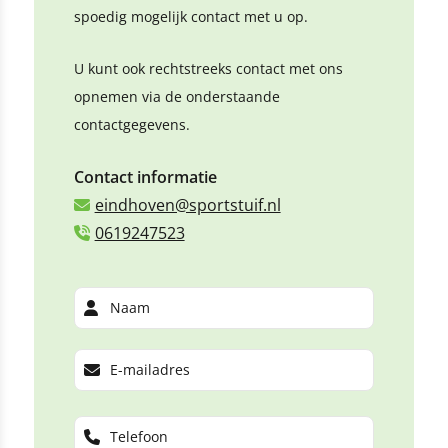
spoedig mogelijk contact met u op.
U kunt ook rechtstreeks contact met ons
opnemen via de onderstaande
contactgegevens.
Contact informatie
eindhoven@sportstuif.nl
0619247523