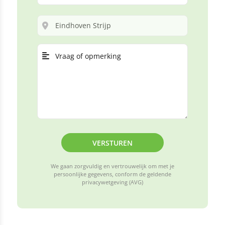
VERSTUREN
We gaan zorgvuldig en vertrouwelijk om met je
persoonlijke gegevens, conform de geldende
privacywetgeving (AVG)