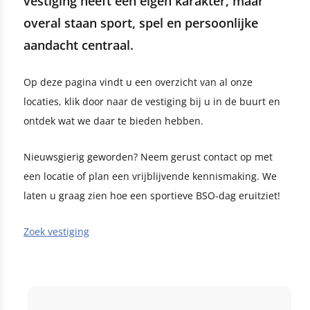
vestiging heeft een eigen karakter, maar
overal staan sport, spel en persoonlijke
aandacht centraal.
Op deze pagina vindt u een overzicht van al onze
locaties, klik door naar de vestiging bij u in de buurt en
ontdek wat we daar te bieden hebben.
Nieuwsgierig geworden? Neem gerust contact op met
een locatie of plan een vrijblijvende kennismaking. We
laten u graag zien hoe een sportieve BSO-dag eruitziet!
Zoek vestiging