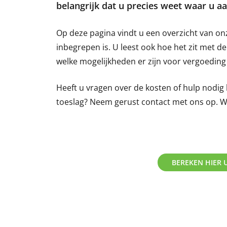
belangrijk dat u precies weet waar u aa
Op deze pagina vindt u een overzicht van onz
inbegrepen is. U leest ook hoe het zit met 
welke mogelijkheden er zijn voor vergoeding 
Heeft u vragen over de kosten of hulp nodig 
toeslag? Neem gerust contact met ons op. 
BEREKEN HIER 