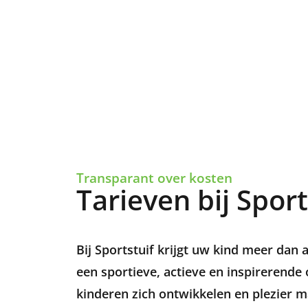
Transparant over kosten
Tarieven bij Sport
Bij Sportstuif krijgt uw kind meer dan
een sportieve, actieve en inspirerend
kinderen zich ontwikkelen en plezier 