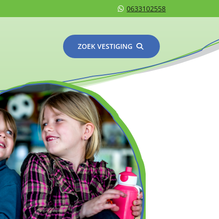
0633102558
ZOEK VESTIGING