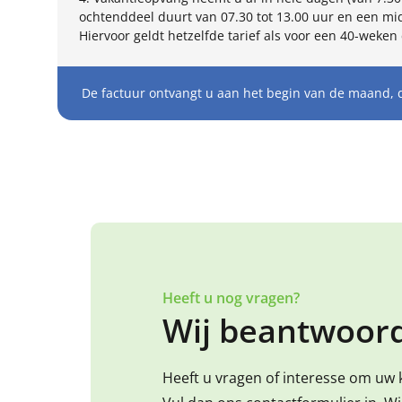
ochtenddeel duurt van 07.30 tot 13.00 uur en een mid
Hiervoor geldt hetzelfde tarief als voor een 40-weken 
De factuur ontvangt u aan het begin van de maand, 
Heeft u nog vragen?
Wij beantwoord
Heeft u vragen of interesse om uw 