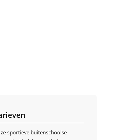
arieven
ze sportieve buitenschoolse