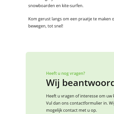
snowboarden en kite-surfen.
Kom gerust langs om een praatje te maken of
bewegen, tot snel!
Heeft u nog vragen?
Wij beantwoord
Heeft u vragen of interesse om uw 
Vul dan ons contactformulier in. W
mogelijk contact met u op.