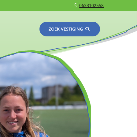
0633102558
ZOEK VESTIGING