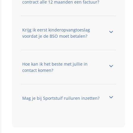
contract alle 12 maanden een factuur?
Krijg ik eerst kinderopvangtoeslag
voordat je de BSO moet betalen?
Hoe kan ik het beste met jullie in
contact komen?
Mag je bij Sportstuif ruiluren inzetten?