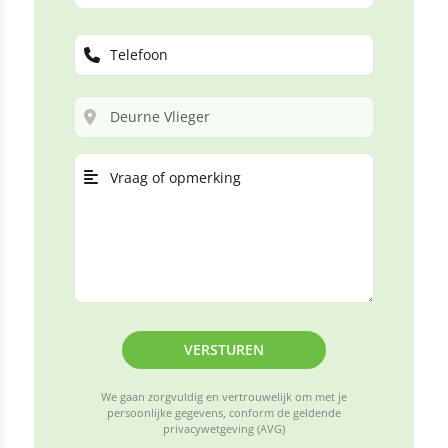
VERSTUREN
We gaan zorgvuldig en vertrouwelijk om met je
persoonlijke gegevens, conform de geldende
privacywetgeving (AVG)