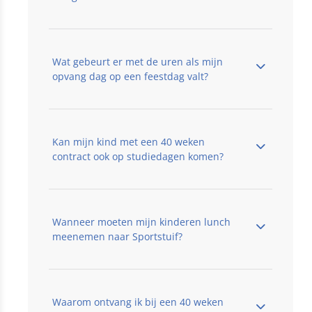
Wat gebeurt er met de uren als mijn
opvang dag op een feestdag valt?
Kan mijn kind met een 40 weken
contract ook op studiedagen komen?
Wanneer moeten mijn kinderen lunch
meenemen naar Sportstuif?
Waarom ontvang ik bij een 40 weken