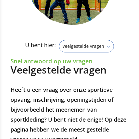
U bent hier:
Veelgestelde vragen
Snel antwoord op uw vragen
Veelgestelde vragen
Heeft u een vraag over onze sportieve
opvang, inschrijving, openingstijden of
bijvoorbeeld het meenemen van
sportkleding? U bent niet de enige! Op deze
pagina hebben we de meest gestelde