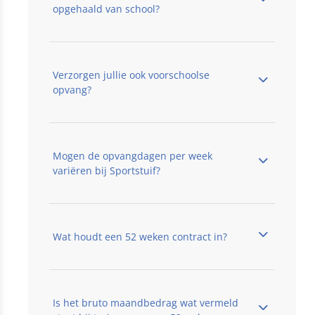
opgehaald van school?
Verzorgen jullie ook voorschoolse
opvang?​
Mogen de opvangdagen per week
variëren bij Sportstuif?
Wat houdt een 52 weken contract in?
Is het bruto maandbedrag wat vermeld