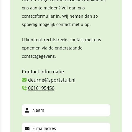
ons aan te melden? Vul dan ons
contactformulier in. Wij nemen dan zo
spoedig mogelijk contact met u op.
U kunt ook rechtstreeks contact met ons
opnemen via de onderstaande
contactgegevens.
Contact informatie
deurne@sportstuif.nl
0616195450