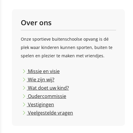
Over ons
Onze sportieve buitenschoolse opvang is dé
plek waar kinderen kunnen sporten, buiten te
spelen en plezier te maken met vriendjes.
Missie en visie
Wie zijn wij?
Wat doet uw kind?
Oudercommissie
Vestigingen
Veelgestelde vragen