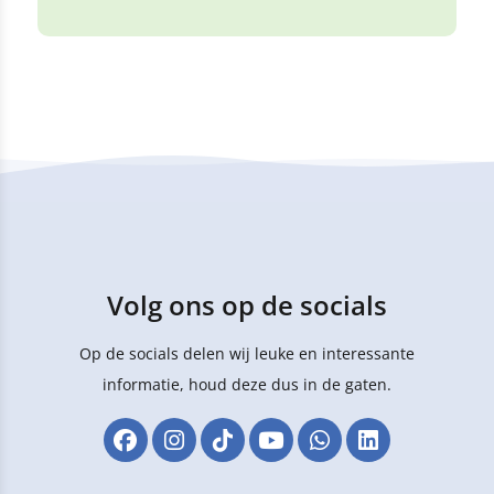
Volg ons op de socials
Op de socials delen wij leuke en interessante
informatie, houd deze dus in de gaten.