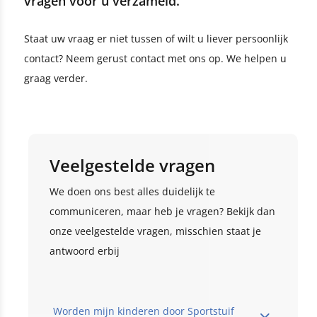
vragen voor u verzameld.
Staat uw vraag er niet tussen of wilt u liever persoonlijk
contact? Neem gerust contact met ons op. We helpen u
graag verder.
Veelgestelde vragen
We doen ons best alles duidelijk te
communiceren, maar heb je vragen? Bekijk dan
onze veelgestelde vragen, misschien staat je
antwoord erbij
Worden mijn kinderen door Sportstuif