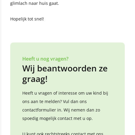
glimlach naar huis gaat.
Hopelijk tot snel!
Heeft u nog vragen?
Wij beantwoorden ze
graag!
Heeft u vragen of interesse om uw kind bij
ons aan te melden? Vul dan ons
contactformulier in. Wij nemen dan zo
spoedig mogelijk contact met u op.
U kunt ook rechtstreeks contact met ons