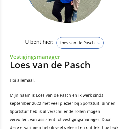
U bent hier:
Loes van de Pasch
Vestigingsmanager
Loes van de Pasch
Hoi allemaal,
Mijn naam is Loes van de Pasch en ik werk sinds
september 2022 met veel plezier bij Sportstuif. Binnen
Sportstuif heb ik al verschillende rollen mogen
vervullen, van assistent tot vestigingsmanager. Door
deze ervaringen heb ik veel geleerd en ontdekt hoe leuk