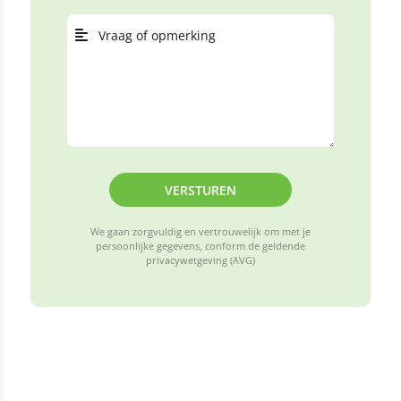
VERSTUREN
We gaan zorgvuldig en vertrouwelijk om met je
persoonlijke gegevens, conform de geldende
privacywetgeving (AVG)