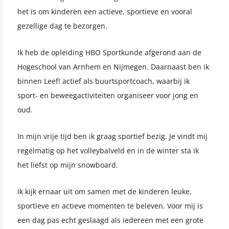
het is om kinderen een actieve, sportieve en vooral
gezellige dag te bezorgen.
Ik heb de opleiding HBO Sportkunde afgerond aan de
Hogeschool van Arnhem en Nijmegen. Daarnaast ben ik
binnen Leef! actief als buurtsportcoach, waarbij ik
sport- en beweegactiviteiten organiseer voor jong en
oud.
In mijn vrije tijd ben ik graag sportief bezig. Je vindt mij
regelmatig op het volleybalveld en in de winter sta ik
het liefst op mijn snowboard.
Ik kijk ernaar uit om samen met de kinderen leuke,
sportieve en actieve momenten te beleven. Voor mij is
een dag pas echt geslaagd als iedereen met een grote