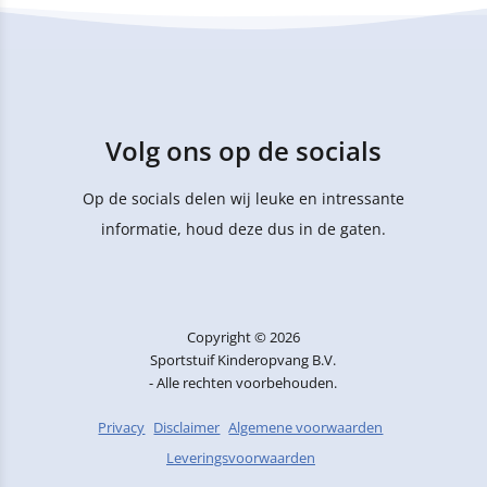
Volg ons op de socials
Op de socials delen wij leuke en intressante
informatie, houd deze dus in de gaten.
Copyright © 2026
Sportstuif Kinderopvang B.V.
- Alle rechten voorbehouden.
Privacy
Disclaimer
Algemene voorwaarden
Leveringsvoorwaarden