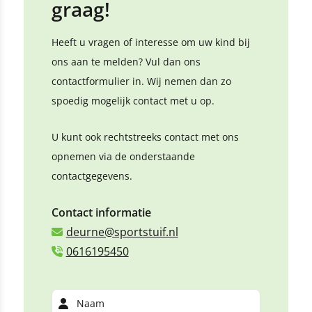
graag!
Heeft u vragen of interesse om uw kind bij
ons aan te melden? Vul dan ons
contactformulier in. Wij nemen dan zo
spoedig mogelijk contact met u op.
U kunt ook rechtstreeks contact met ons
opnemen via de onderstaande
contactgegevens.
Contact informatie
deurne@sportstuif.nl
0616195450