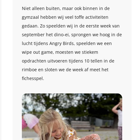
Niet alleen buiten, maar ook binnen in de
gymzaal hebben wij veel toffe activiteiten
gedaan. Zo speelden wij in de eerste week van
september het dino-ei, sprongen we hoog in de
lucht tijdens Angry Birds, speelden we een
wipe out game, moesten we stiekem
opdrachten uitvoeren tijdens 10 tellen in de
rimboe en sloten we de week af meet het
fichesspel.