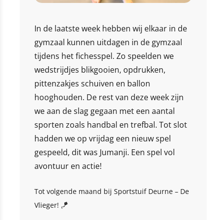
In de laatste week hebben wij elkaar in de
gymzaal kunnen uitdagen in de gymzaal
tijdens het fichesspel. Zo speelden we
wedstrijdjes blikgooien, opdrukken,
pittenzakjes schuiven en ballon
hooghouden. De rest van deze week zijn
we aan de slag gegaan met een aantal
sporten zoals handbal en trefbal. Tot slot
hadden we op vrijdag een nieuw spel
gespeeld, dit was Jumanji. Een spel vol
avontuur en actie!
Tot volgende maand bij Sportstuif Deurne – De
Vlieger! 🪁