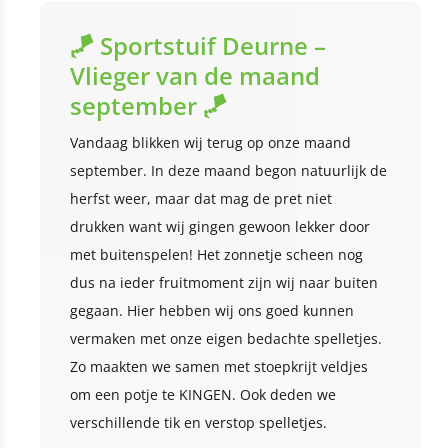
🪁 Sportstuif Deurne –
Vlieger van de maand
september 🪁
Vandaag blikken wij terug op onze maand
september. In deze maand begon natuurlijk de
herfst weer, maar dat mag de pret niet
drukken want wij gingen gewoon lekker door
met buitenspelen! Het zonnetje scheen nog
dus na ieder fruitmoment zijn wij naar buiten
gegaan. Hier hebben wij ons goed kunnen
vermaken met onze eigen bedachte spelletjes.
Zo maakten we samen met stoepkrijt veldjes
om een potje te KINGEN. Ook deden we
verschillende tik en verstop spelletjes.