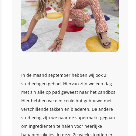
In de maand september hebben wij ook 2
studiedagen gehad. Hiervan zijn we een dag
met z'n alle op pad geweest naar het Zandbos.
Hier hebben we een coole hut gebouwd met
verschillende takken en bladeren. De andere
studiedag zijn we naar de supermarkt gegaan
om ingrediënten te halen voor heerlijke
bananencakejes. In deze 2e week stonden er