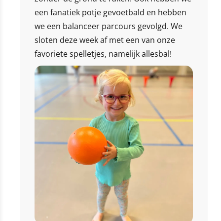
een fanatiek potje gevoetbald en hebben
we een balanceer parcours gevolgd. We
sloten deze week af met een van onze
favoriete spelletjes, namelijk allesbal!