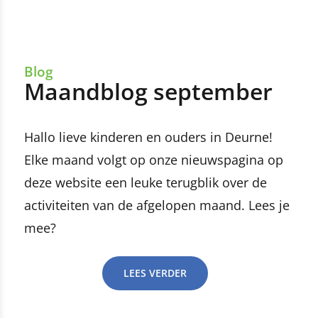
Blog
Maandblog september
Hallo lieve kinderen en ouders in Deurne!
Elke maand volgt op onze nieuwspagina op
deze website een leuke terugblik over de
activiteiten van de afgelopen maand. Lees je
mee?
LEES VERDER