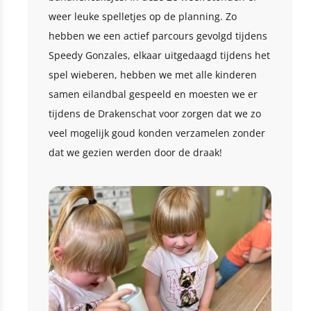
weer leuke spelletjes op de planning. Zo
hebben we een actief parcours gevolgd tijdens
Speedy Gonzales, elkaar uitgedaagd tijdens het
spel wieberen, hebben we met alle kinderen
samen eilandbal gespeeld en moesten we er
tijdens de Drakenschat voor zorgen dat we zo
veel mogelijk goud konden verzamelen zonder
dat we gezien werden door de draak!