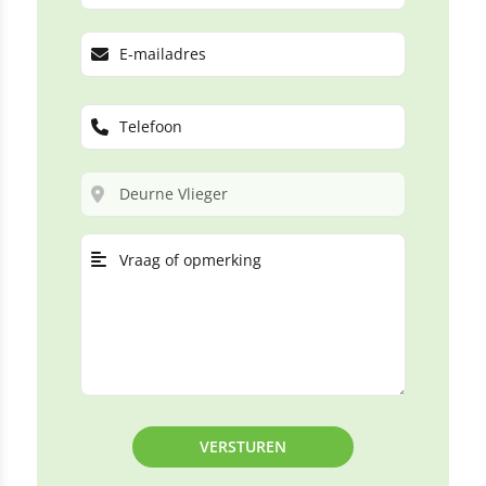
VERSTUREN