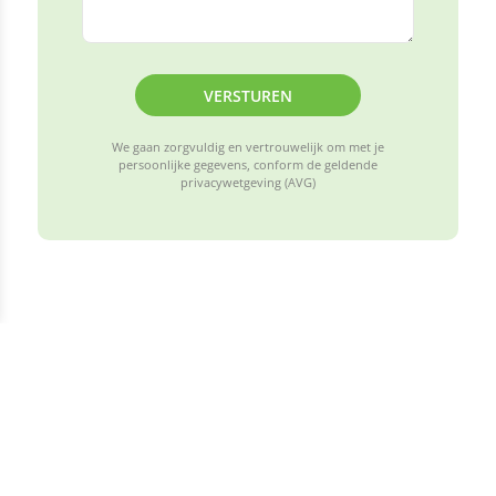
VERSTUREN
We gaan zorgvuldig en vertrouwelijk om met je
persoonlijke gegevens, conform de geldende
privacywetgeving (AVG)