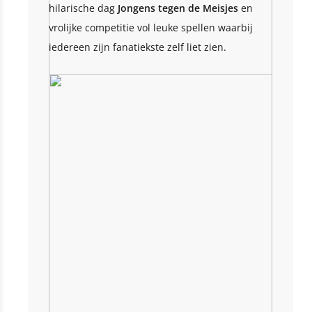
hilarische dag
Jongens tegen de Meisjes
en
vrolijke competitie vol leuke spellen waarbij
iedereen zijn fanatiekste zelf liet zien.