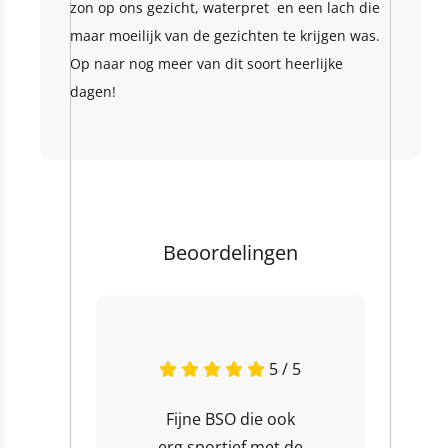
zon op ons gezicht, waterpret en een lach die
maar moeilijk van de gezichten te krijgen was.
Op naar nog meer van dit soort heerlijke
dagen!
Beoordelingen
5 / 5
Fijne BSO die ook
erg sportief met de