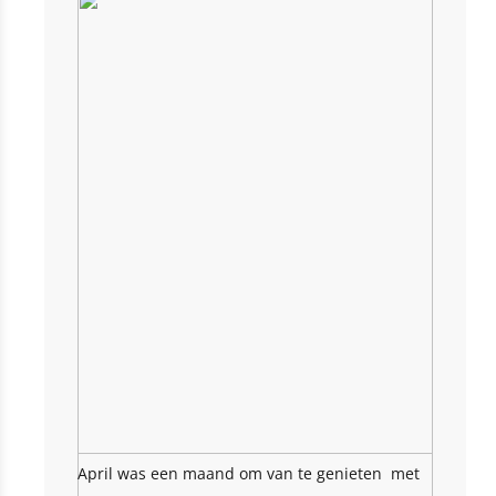
April was een maand om van te genieten met