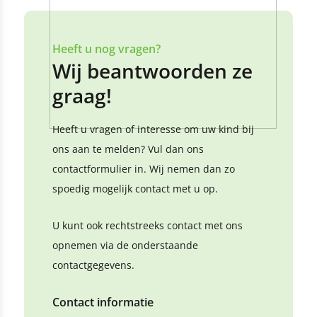
Heeft u nog vragen?
Wij beantwoorden ze
graag!
Heeft u vragen of interesse om uw kind bij
ons aan te melden? Vul dan ons
contactformulier in. Wij nemen dan zo
spoedig mogelijk contact met u op.
U kunt ook rechtstreeks contact met ons
opnemen via de onderstaande
contactgegevens.
Contact informatie