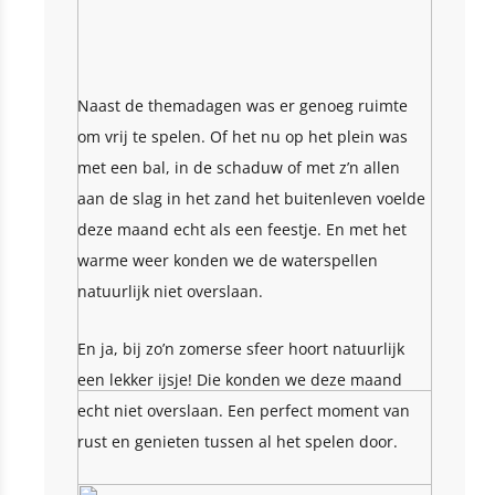
Naast de themadagen was er genoeg ruimte
om vrij te spelen. Of het nu op het plein was
met een bal, in de schaduw of met z’n allen
aan de slag in het zand het buitenleven voelde
deze maand echt als een feestje. En met het
warme weer konden we de waterspellen
natuurlijk niet overslaan.
En ja, bij zo’n zomerse sfeer hoort natuurlijk
een lekker ijsje! Die konden we deze maand
echt niet overslaan. Een perfect moment van
rust en genieten tussen al het spelen door.