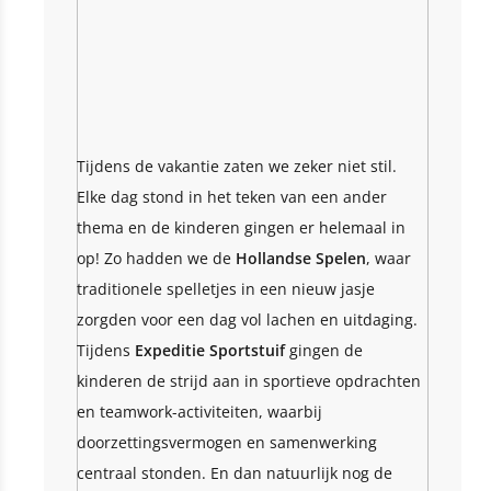
Tijdens de vakantie zaten we zeker niet stil.
Elke dag stond in het teken van een ander
thema en de kinderen gingen er helemaal in
op! Zo hadden we de
Hollandse Spelen
, waar
traditionele spelletjes in een nieuw jasje
zorgden voor een dag vol lachen en uitdaging.
Tijdens
Expeditie Sportstuif
gingen de
kinderen de strijd aan in sportieve opdrachten
en teamwork-activiteiten, waarbij
doorzettingsvermogen en samenwerking
centraal stonden. En dan natuurlijk nog de