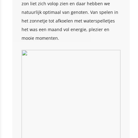
zon liet zich volop zien en daar hebben we
natuurlijk optimaal van genoten. Van spelen in
het zonnetje tot afkoelen met waterspelletjes
het was een maand vol energie, plezier en
mooie momenten.