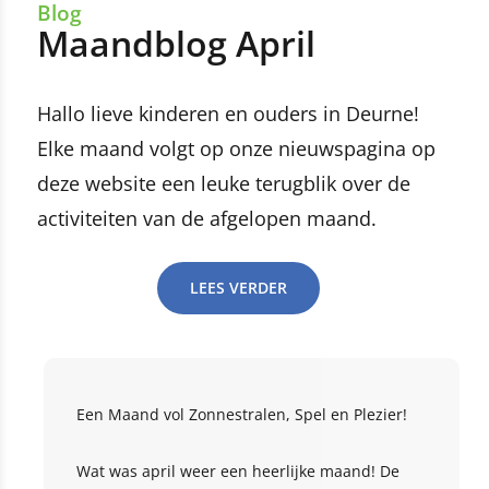
Blog
Maandblog April
Hallo lieve kinderen en ouders in Deurne!
Elke maand volgt op onze nieuwspagina op
deze website een leuke terugblik over de
activiteiten van de afgelopen maand.
LEES VERDER
Een Maand vol Zonnestralen, Spel en Plezier!
Wat was april weer een heerlijke maand! De