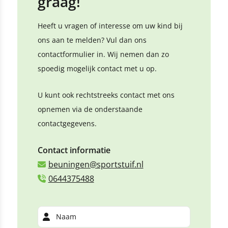
graag!
Heeft u vragen of interesse om uw kind bij
ons aan te melden? Vul dan ons
contactformulier in. Wij nemen dan zo
spoedig mogelijk contact met u op.
U kunt ook rechtstreeks contact met ons
opnemen via de onderstaande
contactgegevens.
Contact informatie
beuningen@sportstuif.nl
0644375488