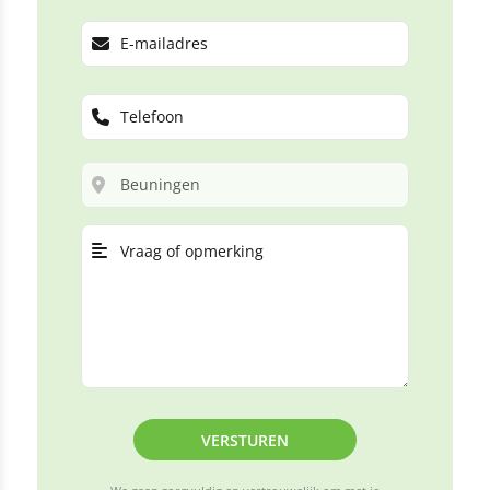
VERSTUREN