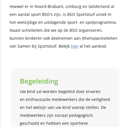
Hoewel er in Noord-Brabant, Limburg en Gelderland al
een aantal sport BSO's zijn, is BSO Sportstuif uniek in
het veelzijdige en uitdagende sport- en spelprogramma.
Naast activiteiten die we op de BSO organiseren,
kunnen kinderen ook deelnemen aan (thema)activiteiten
van Samen bij Sportstuif. Bekijk
hier
al het aanbod.
Begeleiding
Uw kind zal worden begeleid door ervaren
en enthousiaste medewerkers die de veiligheid
en het welzijn van uw kind voorop stellen. De
medewerkers zijn sociaal pedagogisch
geschoold en hebben een sportieve