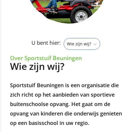
U bent hier:
Wie zijn wij?
Over Sportstuif Beuningen
Wie zijn wij?
Sportstuif Beuningen is een organisatie die
zich richt op het aanbieden van sportieve
buitenschoolse opvang. Het gaat om de
opvang van kinderen die onderwijs genieten
op een basisschool in uw regio.