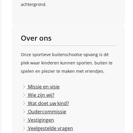
achtergrond.
Over ons
Onze sportieve buitenschoolse opvang is dé
plek waar kinderen kunnen sporten, buiten te
spelen en plezier te maken met vriendjes.
Missie en visie
Wie zijn wij?
Wat doet uw kind?
Oudercommissie
Vestigingen
Veelgestelde vragen