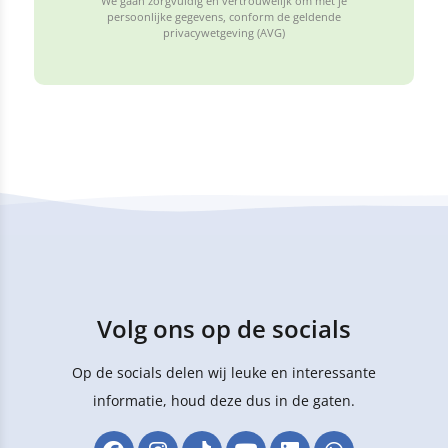
We gaan zorgvuldig en vertrouwelijk om met je
persoonlijke gegevens, conform de geldende
privacywetgeving (AVG)
Volg ons op de socials
Op de socials delen wij leuke en interessante
informatie, houd deze dus in de gaten.